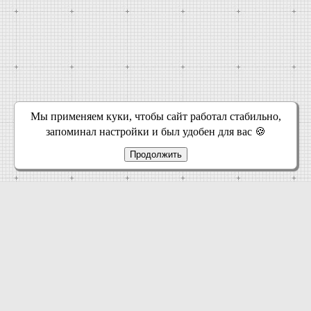
Мы применяем куки, чтобы сайт работал стабильно,
запоминал настройки и был удобен для вас 🍪
Продолжить