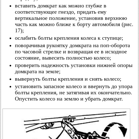
вставить домкрат как можно глубже в
соответствующее гнездо, придать ему
вертикальное положение, установив верхнюю
часть как можно ближе к борту автомобиля (рис.
17);
ослабить болты крепления колеса к ступице;
поворачивая рукоятку домкрата на поп-оборота
по часовой стрелке и возвращая ее в исходное
состояние, вывесить полностью колесо;
проверить надежность установки нижней опоры
домкрата на земле;
вывернуть болты крепления и снять колесо;
установить запасное колесо и ввернуть до упора
болты крепления, не затягивая их окончательно.
Опустить колесо на землю и убрать домкрат.