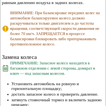
равным давлению воздуха в задних колесах.
ВНИМАНИЕ: При балансировке передних колес на
автомобиле балансируемое колесо должно
раскручиваться только двигателем и до частоты
вращения, соответствующей скорости движения не
более 70 км/ч. ЗАПРЕЩАЕТСЯ в процессе
балансировки блокировать либо притормаживать
противоположное колесо.
Замена колеса
ПРИМЕЧАНИЕ: Запасное колесо находится в
багажном отделении с левой стороны, домкрат и
ключ — под запасным колесом.
Установить автомобиль на ровную и
горизонтальную площадку;
достать запасное колесо и проверить давление.
затянуть стояночный тормоз и включить заднюю
передачу;