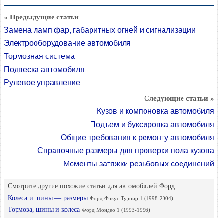
« Предыдущие статьи
Замена ламп фар, габаритных огней и сигнализации
Электрооборудование автомобиля
Тормозная система
Подвеска автомобиля
Рулевое управление
Следующие статьи »
Кузов и компоновка автомобиля
Подъем и буксировка автомобиля
Общие требования к ремонту автомобиля
Справочные размеры для проверки пола кузова
Моменты затяжки резьбовых соединений
Смотрите другие похожие статьи для автомобилей Форд:
Колеса и шины — размеры
Форд Фокус Турнир 1 (1998-2004)
Тормоза, шины и колеса
Форд Мондео 1 (1993-1996)