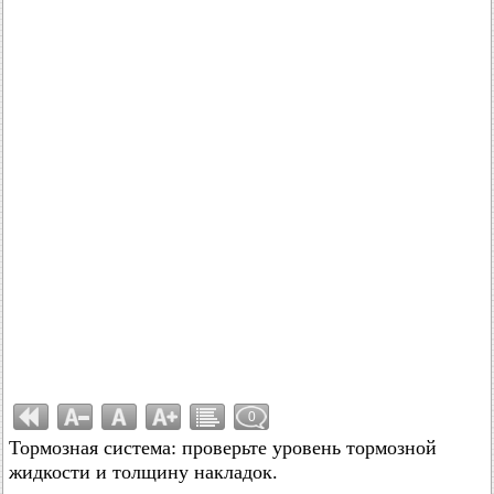
0
Тормозная система: проверьте уровень тормозной
жидкости и толщину накладок.