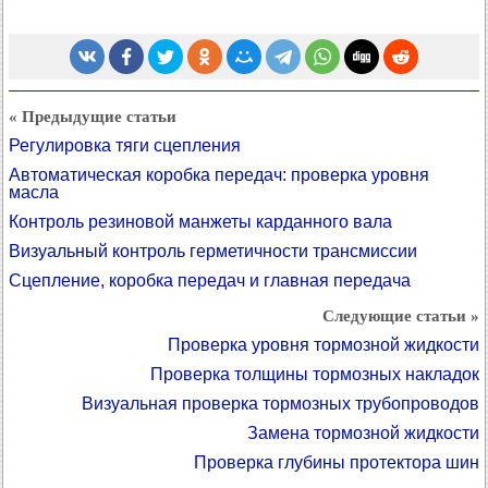
« Предыдущие статьи
Регулировка тяги сцепления
Автоматическая коробка передач: проверка уровня
масла
Контроль резиновой манжеты карданного вала
Визуальный контроль герметичности трансмиссии
Сцепление, коробка передач и главная передача
Следующие статьи »
Проверка уровня тормозной жидкости
Проверка толщины тормозных накладок
Визуальная проверка тормозных трубопроводов
Замена тормозной жидкости
Проверка глубины протектора шин