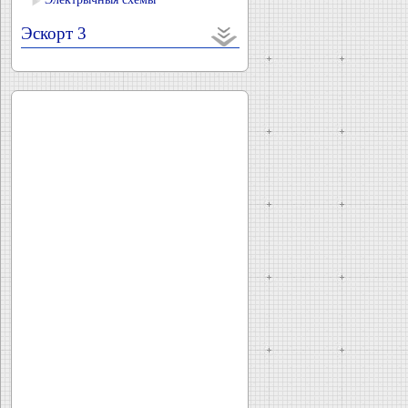
Эскорт 3