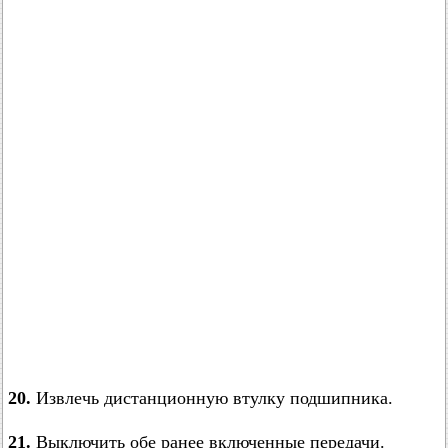
20.
Извлечь дистанционную втулку подшипника.
21.
Выключить обе ранее включенные передачи.