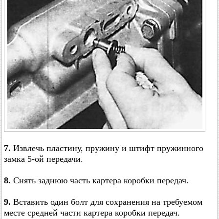
7.
Извлечь пластину, пружину и штифт пружинного
замка 5-ой передачи.
8.
Снять заднюю часть картера коробки передач.
9.
Вставить один болт для сохранения на требуемом
месте средней части картера коробки передач.