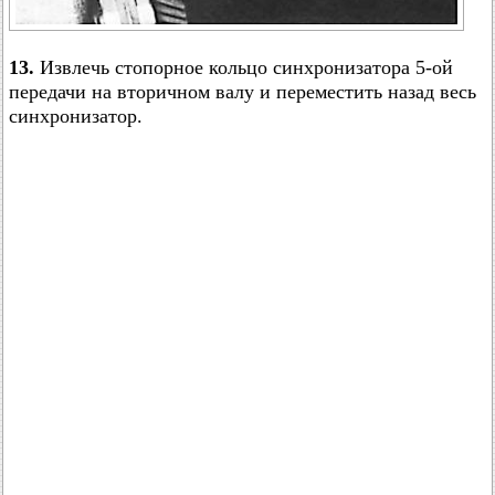
13.
Извлечь стопорное кольцо синхронизатора 5-ой
передачи на вторичном валу и переместить назад весь
синхронизатор.