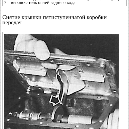
7 – выключатель огней заднего хода
Снятие крышки пятиступенчатой коробки
передач