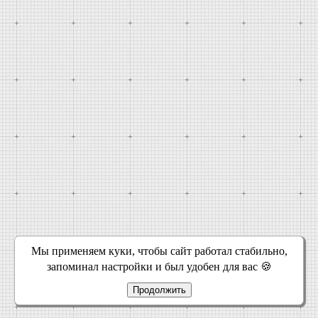
Мы применяем куки, чтобы сайт работал стабильно,
запоминал настройки и был удобен для вас 🍪
Продолжить