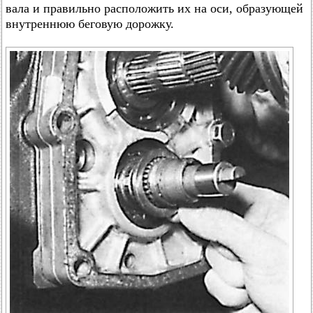
вала и правильно расположить их на оси, образующей
внутреннюю беговую дорожку.