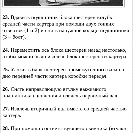
23.
Вдавить подшипник блока шестерен вглубь
средней части картера при помощи двух тонких
отверток (1 и 2) и снять наружное кольцо подшипника
(3 – болт).
24.
Переместить ось блока шестерен назад настолько,
чтобы можно было извлечь блок шестерен из картера.
25.
Уложить блок шестерен промежуточного вала на
дно передней части картера коробки передач.
26.
Снять направляющую втулку выжимного
подшипника сцепления и извлечь первичный вал.
27.
Извлечь вторичный вал вместе со средней частью
картера.
28.
При помощи соответствующего съемника (втулка