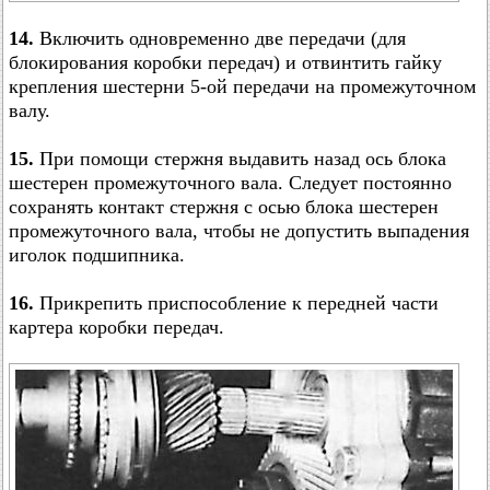
14.
Включить одновременно две передачи (для
блокирования коробки передач) и отвинтить гайку
крепления шестерни 5-ой передачи на промежуточном
валу.
15.
При помощи стержня выдавить назад ось блока
шестерен промежуточного вала. Следует постоянно
сохранять контакт стержня с осью блока шестерен
промежуточного вала, чтобы не допустить выпадения
иголок подшипника.
16.
Прикрепить приспособление к передней части
картера коробки передач.