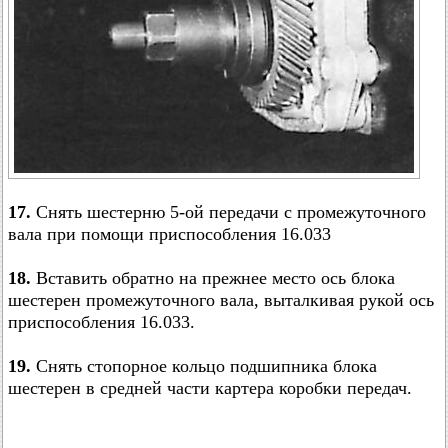
17.
Снять шестерню 5-ой передачи с промежуточного
вала при помощи приспособления 16.033
18.
Вставить обратно на прежнее место ось блока
шестерен промежуточного вала, выталкивая рукой ось
приспособления 16.033.
19.
Снять стопорное кольцо подшипника блока
шестерен в средней части картера коробки передач.