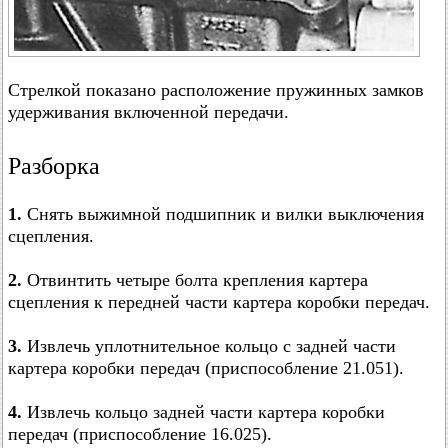
Стрелкой показано расположение пружинных замков
удерживания включенной передачи.
Разборка
1.
Снять выжимной подшипник и вилки выключения
сцепления.
2.
Отвинтить четыре болта крепления картера
сцепления к передней части картера коробки передач.
3.
Извлечь уплотнительное кольцо с задней части
картера коробки передач (приспособление 21.051).
4.
Извлечь кольцо задней части картера коробки
передач (приспособление 16.025).