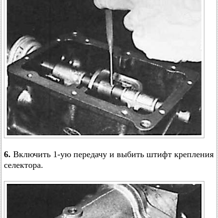
6.
Включить 1-ую передачу и выбить штифт крепления
селектора.