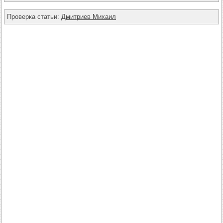
Проверка статьи:
Дмитриев Михаил