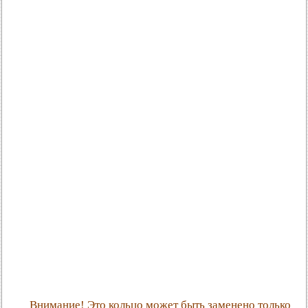
Внимание! Это кольцо может быть заменено только