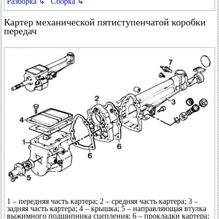
Разборка ↳
Сборка ↳
Картер механической пятиступенчатой коробки
передач
1 – передняя часть картера; 2 – средняя часть картера; 3 –
задняя часть картера; 4 – крышка; 5 – направляющая втулка
выжимного подшипника сцепления; 6 – прокладки картера;