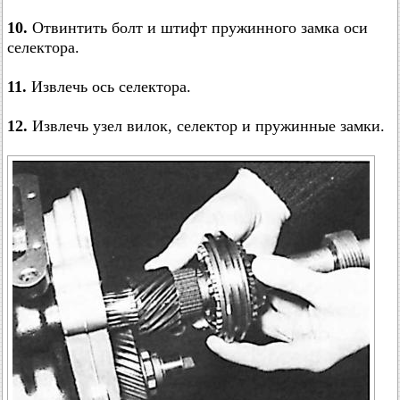
10.
Отвинтить болт и штифт пружинного замка оси
селектора.
11.
Извлечь ось селектора.
12.
Извлечь узел вилок, селектор и пружинные замки.