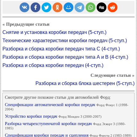
« Предыдущие статьи
Снятие и установка коробки передач (5-ступ.)
Технические характеристики коробки передач (5-ступ.)
Разборка и сборка коробки передач типа С (4-ступ.)
Разборка и сборка коробки передач типа А и В (4-ступ.)
Разборка и сборка коробки передач (4-ступ.)
Следующие статьи »
Разборка и сборка блока шестерен (5-ступ.)
Смотрите другие похожие статьи для автомобилей Форд:
Спецификации автоматической коробки передач
Форд Фокус 1 (1998-
2004)
Устройство коробки передач
Форд Мондео 3 (2000-2007)
Разборка четырехступенчатой коробки передач
Форд Эскорт 3 (1980-
1985)
Спецификация коробки передач и сцепления
Форд Фиеста 2 (1983-1989)