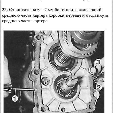
22.
Отвинтить на 6 – 7 мм болт, придерживающий
среднюю часть картера коробки передач и отодвинуть
среднюю часть картера.