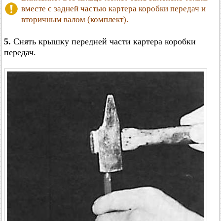
вместе с задней частью картера коробки передач и
вторичным валом (комплект).
5.
Снять крышку передней части картера коробки
передач.