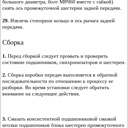
большого диаметра, болт М8Ч60 вместе с гайкой)
снять ось промежуточной шестерни задней передачи.
29.
Извлечь стопорное кольцо и ось рычага задней
передачи.
Сборка
1.
Перед сборкой следует промыть и проверить
состояние подшипников, синхронизаторов и шестерен.
2.
Сборка коробки передач выполняется в обратной
последовательности по отношению к процессу ее
разборки. Во время установки следует обратить
внимание на следующие действия.
3.
Смазать консистентной подшипниковой смазкой
иголки подшипников блока шестерен промежуточного