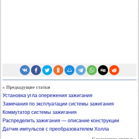
« Предыдущие статьи
Установка угла опережения зажигания
Замечания по эксплуатации системы зажигания
Коммутатор системы зажигания
Распределить зажигания — описание конструкции
Датчик импульсов с преобразователем Холла