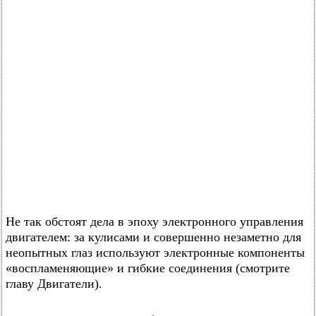
Не так обстоят дела в эпоху электронного управления
двигателем: за кулисами и совершенно незаметно для
неопытных глаз используют электронные компоненты
«воспламеняющие» и гибкие соединения (смотрите
главу Двигатели).