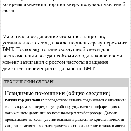
во время движения поршня вверх получают «зеленый
свет».
Максимальное давление сгорания, напротив,
устанавливается тогда, когда поршень сразу переходит
ВМТ. Поскольку топливовоздушной смеси для
воспламенения всегда необходимо одинаковое время,
момент зажигания с ростом частоты вращения
двигателя перемещается дальше от ВМТ.
ТЕХНИЧЕСКИЙ СЛОВАРЬ
Невидимые помощники (общие сведения)
Регулятор давления:
посредством шланга соединяется с впускным
коллектором, он передает устройству управления информацию о
пониженном давлении во всасывающем трубопроводе. Датчик
представляет из себя чувствительный к давлению кристаллический
чип, он изменяет свое электрическое сопротивление в зависимости