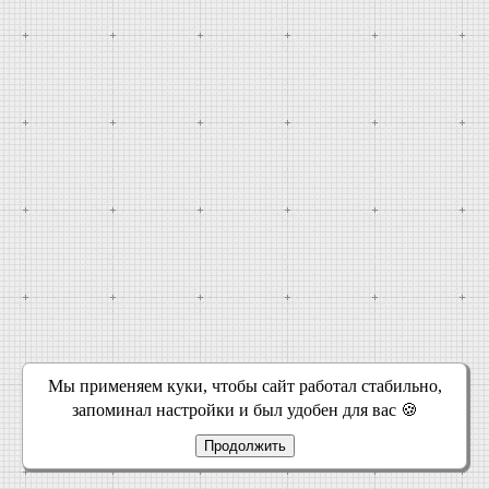
Мы применяем куки, чтобы сайт работал стабильно,
запоминал настройки и был удобен для вас 🍪
Продолжить