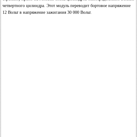
четвертного цилиндра. Этот модуль переводит бортовое напряжение
12 Вольт в напряжение зажигания 30 000 Вольт.