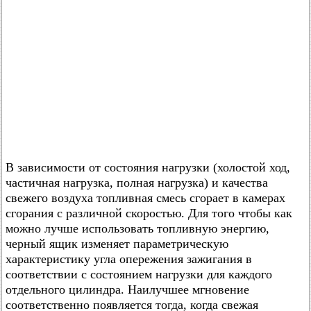
В зависимости от состояния нагрузки (холостой ход,
частичная нагрузка, полная нагрузка) и качества
свежего воздуха топливная смесь сгорает в камерах
сгорания с различной скоростью. Для того чтобы как
можно лучше использовать топливную энергию,
черный ящик изменяет параметрическую
характеристику угла опережения зажигания в
соответствии с состоянием нагрузки для каждого
отдельного цилиндра. Наилучшее мгновение
соответственно появляется тогда, когда свежая