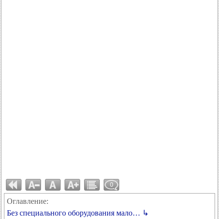
0
Оглавление:
Без специального оборудования мало… ↳