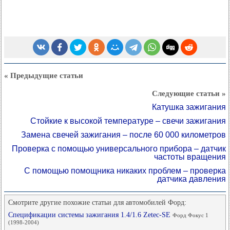
« Предыдущие статьи
Следующие статьи »
Катушка зажигания
Стойкие к высокой температуре – свечи зажигания
Замена свечей зажигания – после 60 000 километров
Проверка с помощью универсального прибора – датчик
частоты вращения
С помощью помощника никаких проблем – проверка
датчика давления
Смотрите другие похожие статьи для автомобилей Форд:
Спецификации системы зажигания 1.4/1.6 Zetec-SE
Форд Фокус 1
(1998-2004)