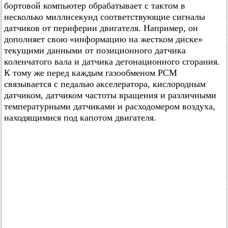
бортовой компьютер обрабатывает с тактом в
несколько миллисекунд соответствующие сигналы
датчиков от периферии двигателя. Например, он
дополняет свою «информацию на жестком диске»
текущими данными от позиционного датчика
коленчатого вала и датчика детонационного сгорания.
К тому же перед каждым газообменом РСМ
связывается с педалью акселератора, кислородным
датчиком, датчиком частоты вращения и различными
температурными датчиками и расходомером воздуха,
находящимися под капотом двигателя.