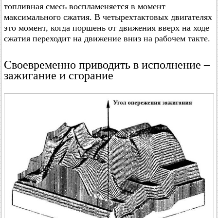
топливная смесь воспламеняется в момент
максимального сжатия. В четырехтактовых двигателях
это момент, когда поршень от движения вверх на ходе
сжатия переходит на движение вниз на рабочем такте.
Своевременно приводить в исполнение –
зажигание и сгорание