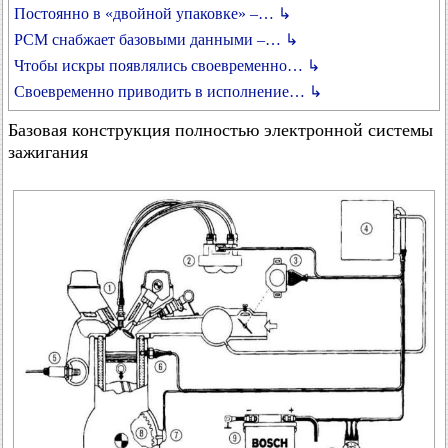
Постоянно в «двойной упаковке» –… ↳
РСМ снабжает базовыми данными –… ↳
Чтобы искры появлялись своевременно… ↳
Своевременно приводить в исполнение… ↳
Базовая конструкция полностью электронной системы
зажигания