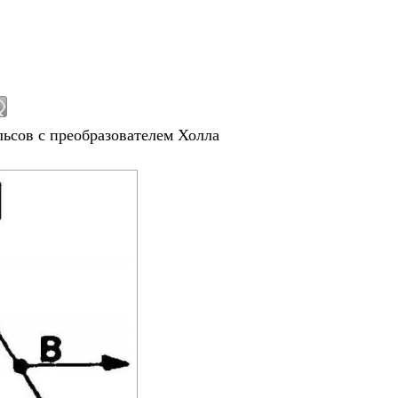
ьсов с преобразователем Холла