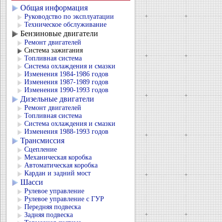
Общая информация
Руководство по эксплуатации
Техническое обслуживание
Бензиновые двигатели
Ремонт двигателей
Система зажигания
Топливная система
Система охлаждения и смазки
Изменения 1984-1986 годов
Изменения 1987-1989 годов
Изменения 1990-1993 годов
Дизельные двигатели
Ремонт двигателей
Топливная система
Система охлаждения и смазки
Изменения 1988-1993 годов
Трансмиссия
Сцепление
Механическая коробка
Автоматическая коробка
Кардан и задний мост
Шасси
Рулевое управление
Рулевое управление с ГУР
Передняя подвеска
Задняя подвеска