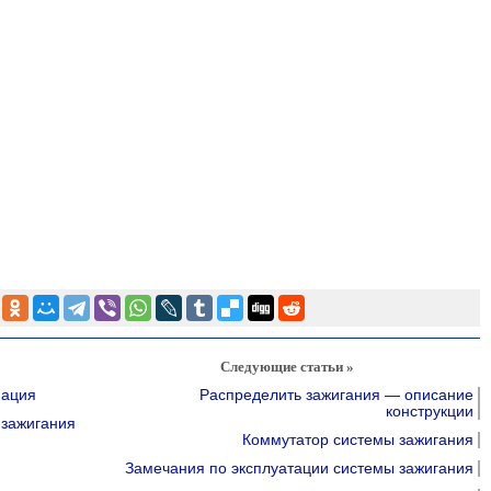
Следующие статьи »
мация
Распределить зажигания — описание
конструкции
 зажигания
Коммутатор системы зажигания
Замечания по эксплуатации системы зажигания