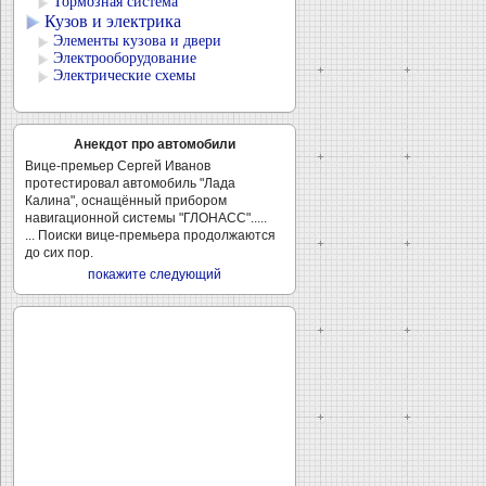
Тормозная система
Кузов и электрика
Элементы кузова и двери
Электрооборудование
Электрические схемы
Анекдот про автомобили
Вице-премьер Сергей Иванов
протестировал автомобиль "Лада
Калина", оснащённый прибором
навигационной системы "ГЛОНАСС".....
... Поиски вице-премьера продолжаются
до сих пор.
покажите следующий