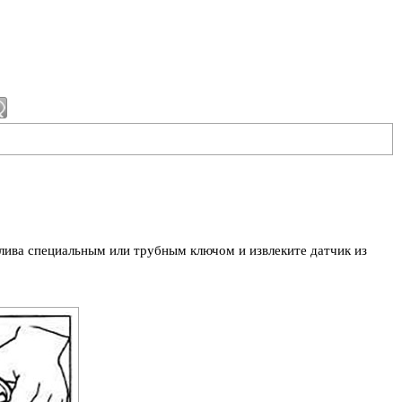
лива специальным или трубным ключом и извлеките датчик из