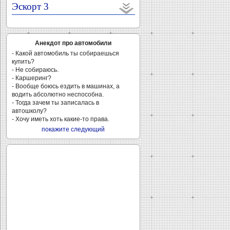
Эскорт 3
Анекдот про автомобили
- Какой автомобиль ты собираешься
купить?
- Не собираюсь.
- Каршеринг?
- Вообще боюсь ездить в машинах, а
водить абсолютно неспособна.
- Тогда зачем ты записалась в
автошколу?
- Хочу иметь хоть какие-то права.
покажите следующий