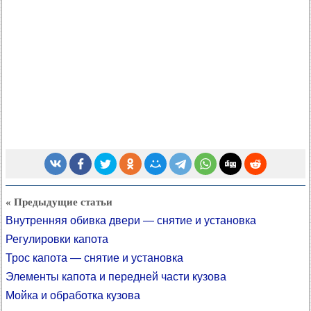
« Предыдущие статьи
Внутренняя обивка двери — снятие и установка
Регулировки капота
Трос капота — снятие и установка
Элементы капота и передней части кузова
Мойка и обработка кузова