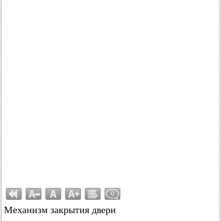
0
Механизм закрытия двери