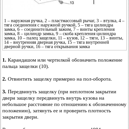
1 – наружная ручка, 2 – пластмассовый рычаг, 3 – втулка, 4 –
тяга соединения с наружной ручкой, 5 – тяга цилиндра
замка, 6 – соединительный зажим, 7 – винты крепления
замка, 8 – цилиндр замка, 9 – скоба крепления цилиндра
замка, 10 – палец защелки, 11 – кузов, 12 – тяги, 13 – винты,
14 – внутренняя дверная ручка, 15 – тяга внутренней
дверной ручки, 16 – тяга открывания замка
1.
Карандашом или чертилкой обозначить положение
пальца защелки (10).
2.
Отвинтить защелку примерно на пол-оборота.
3.
Передвинуть защелку (при неплотном закрытии
двери защелку передвинуть внутрь кузова на
небольшое расстояние по отношению к обозначенному
положению), затянуть ее и проверить плотность
закрытия двери.