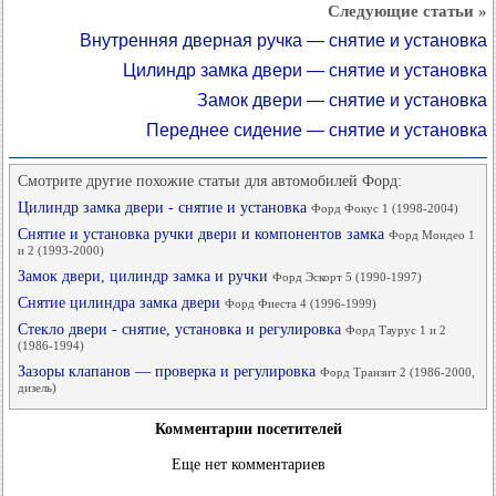
Следующие статьи »
Внутренняя дверная ручка — снятие и установка
Цилиндр замка двери — снятие и установка
Замок двери — снятие и установка
Переднее сидение — снятие и установка
Смотрите другие похожие статьи для автомобилей Форд:
Цилиндр замка двери - снятие и установка
Форд Фокус 1 (1998-2004)
Снятие и установка ручки двери и компонентов замка
Форд Мондео 1
и 2 (1993-2000)
Замок двери, цилиндр замка и ручки
Форд Эскорт 5 (1990-1997)
Снятие цилиндра замка двери
Форд Фиеста 4 (1996-1999)
Стекло двери - снятие, установка и регулировка
Форд Таурус 1 и 2
(1986-1994)
Зазоры клапанов — проверка и регулировка
Форд Транзит 2 (1986-2000,
дизель)
Комментарии посетителей
Еще нет комментариев