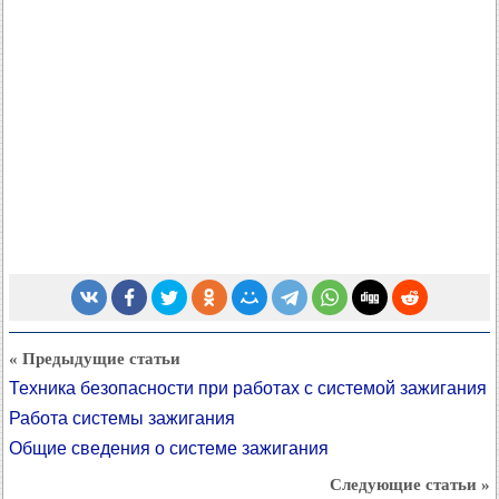
« Предыдущие статьи
Техника безопасности при работах с системой зажигания
Работа системы зажигания
Общие сведения о системе зажигания
Следующие статьи »