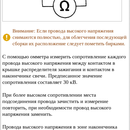
Внимание: Если провода высокого напряжения
снимаются полностью, для облегчения последующей
сборки их расположение следует пометить бирками.
С помощью омметра измерить сопротивление каждого
провода высокого напряжения между контактом в
крышке распределителя зажигания и контактом в
наконечнике свечи. Предписанное значение
сопротивления составляет 30 кВ.
При более высоком сопротивлении места
подсоединения провода зачистить и измерение
повторить, при необходимости провод высокого
напряжения заменить.
Провода высокого напряжения в зоне наконечника