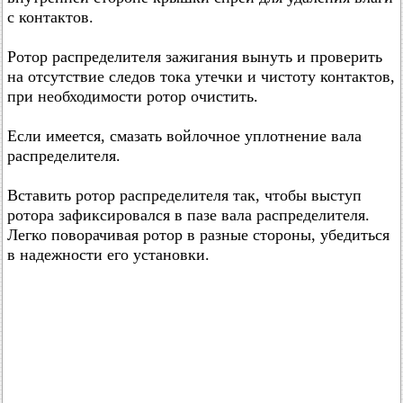
с контактов.
Ротор распределителя зажигания вынуть и проверить
на отсутствие следов тока утечки и чистоту контактов,
при необходимости ротор очистить.
Если имеется, смазать войлочное уплотнение вала
распределителя.
Вставить ротор распределителя так, чтобы выступ
ротора зафиксировался в пазе вала распределителя.
Легко поворачивая ротор в разные стороны, убедиться
в надежности его установки.