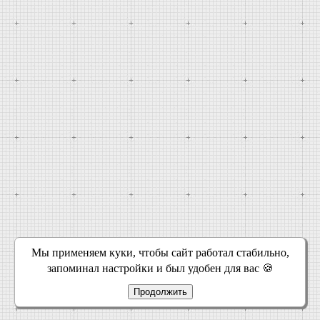
Мы применяем куки, чтобы сайт работал стабильно,
запоминал настройки и был удобен для вас 🍪
Продолжить