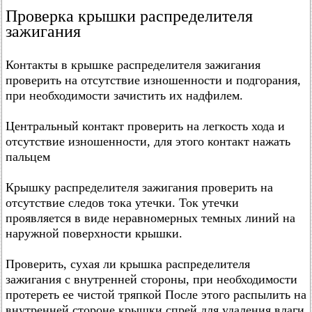
Проверка крышки распределителя
зажигания
Контакты в крышке распределителя зажигания
проверить на отсутствие изношенности и подгорания,
при необходимости зачистить их надфилем.
Центральный контакт проверить на легкость хода и
отсутствие изношенности, для этого контакт нажать
пальцем
Крышку распределителя зажигания проверить на
отсутствие следов тока утечки. Ток утечки
проявляется в виде неравномерных темных линий на
наружной поверхности крышки.
Проверить, сухая ли крышка распределителя
зажигания с внутренней стороны, при необходимости
протереть ее чистой тряпкой После этого распылить на
внутренней стороне крышки спрей для удаления влаги