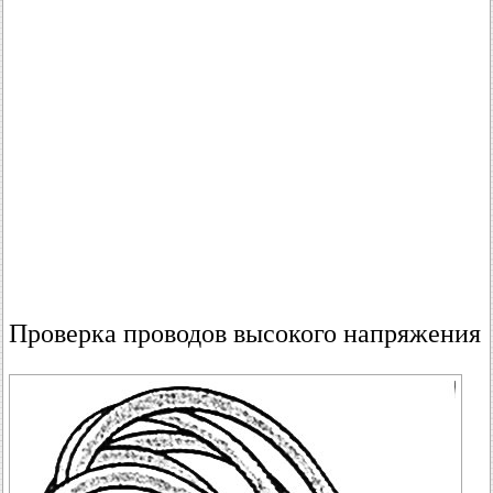
Проверка проводов высокого напряжения