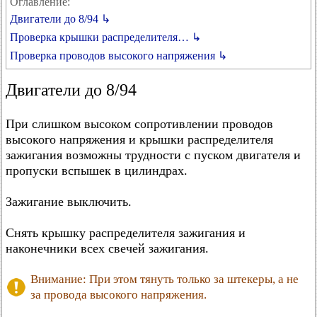
Оглавление:
Двигатели до 8/94 ↳
Проверка крышки распределителя… ↳
Проверка проводов высокого напряжения ↳
Двигатели до 8/94
При слишком высоком сопротивлении проводов
высокого напряжения и крышки распределителя
зажигания возможны трудности с пуском двигателя и
пропуски вспышек в цилиндрах.
Зажигание выключить.
Снять крышку распределителя зажигания и
наконечники всех свечей зажигания.
Внимание: При этом тянуть только за штекеры, а не
за провода высокого напряжения.