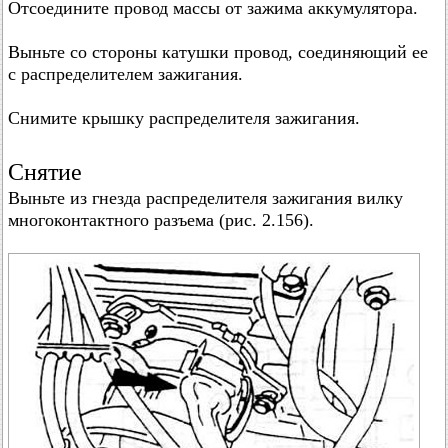
Отсоедините провод массы от зажима аккумулятора.
Выньте со стороны катушки провод, соединяющий ее
с распределителем зажигания.
Снимите крышку распределителя зажигания.
Снятие
Выньте из гнезда распределителя зажигания вилку
многоконтактного разъема (рис. 2.156).