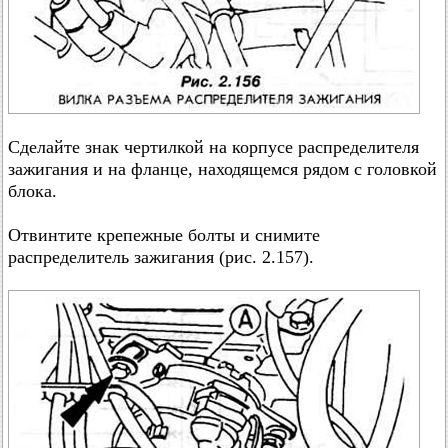
Сделайте знак чертилкой на корпусе распределителя
зажигания и на фланце, находящемся рядом с головкой
блока.
Отвинтите крепежные болты и снимите
распределитель зажигания (рис. 2.157).