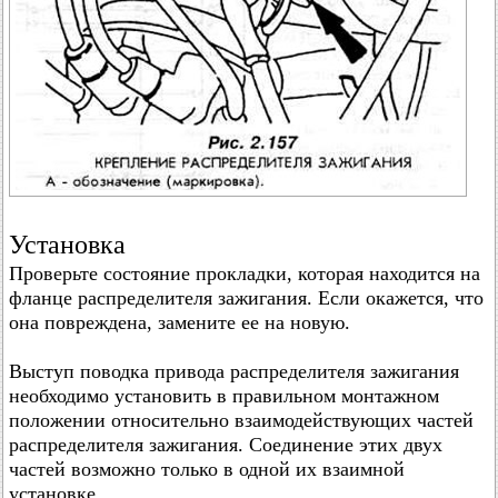
Установка
Проверьте состояние прокладки, которая находится на
фланце распределителя зажигания. Если окажется, что
она повреждена, замените ее на новую.
Выступ поводка привода распределителя зажигания
необходимо установить в правильном монтажном
положении относительно взаимодействующих частей
распределителя зажигания. Соединение этих двух
частей возможно только в одной их взаимной
установке.