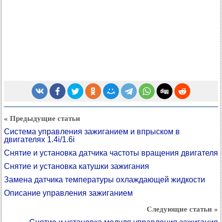
« Предыдущие статьи
Система управления зажиганием и впрыском в
двигателях 1.4i/1.6i
Снятие и установка датчика частоты вращения двигателя
Снятие и установка катушки зажигания
Замена датчика температуры охлаждающей жидкости
Описание управления зажиганием
Следующие статьи »