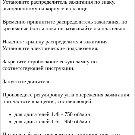
Установите распределитель зажигания по знаку.
выполненному на корпусе и фланце.
Временно привинтите распределитель зажигания, но
крепежные болты пока не затягивайте окончательно.
Наденьте крышку распределителя зажигания.
Установите электрические подключения.
Закрепите стробоскопическую лампу по
соответствующей инструкции.
Запустите двигатель.
Произведите регулировку угла опережения зажигания
при частоте вращения, составляющей:
для двигателей 1.4i - 750 об/мин.
для двигателей 1.6i - 950 об/мин.
Правильный угол опережения зажигания при этих