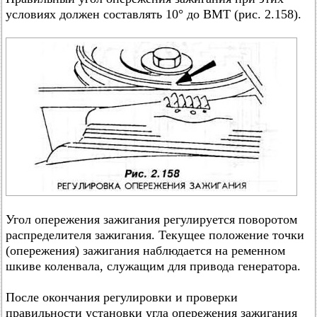
условиях должен составлять 10° до ВМТ (рис. 2.158).
Угол опережения зажигания регулируется поворотом
распределителя зажигания. Текущее положение точки
(опережения) зажигания наблюдается на ременном
шкиве коленвала, служащим для привода генератора.
После окончания регулировки и проверки
правильности установки угла опережения зажигания