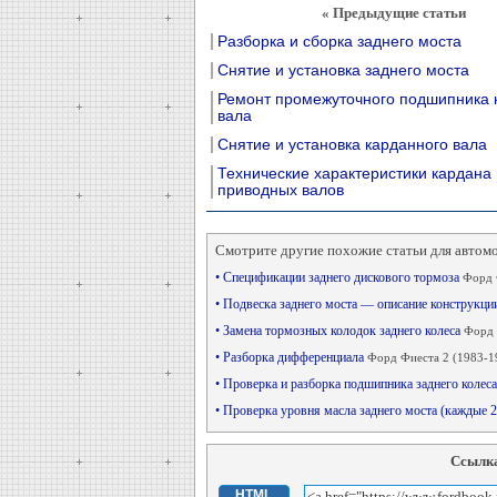
« Предыдущие статьи
Разборка и сборка заднего моста
Снятие и установка заднего моста
Ремонт промежуточного подшипника 
вала
Снятие и установка карданного вала
Технические характеристики кардана 
приводных валов
Смотрите другие похожие статьи для автом
• Спецификации заднего дискового тормоза
Форд 
• Подвеска заднего моста — описание конструкци
• Замена тормозных колодок заднего колеса
Форд 
• Разборка дифференциала
Форд Фиеста 2 (1983-1
• Проверка и разборка подшипника заднего колеса
• Проверка уровня масла заднего моста (каждые 
Ссылка
HTML