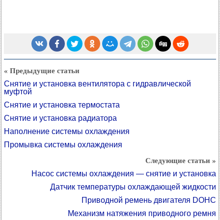
« Предыдущие статьи
Снятие и установка вентилятора с гидравлической
муфтой
Снятие и установка термостата
Снятие и установка радиатора
Наполнение системы охлаждения
Промывка системы охлаждения
Следующие статьи »
Насос системы охлаждения — снятие и установка
Датчик температуры охлаждающей жидкости
Приводной ремень двигателя DOHC
Механизм натяжения приводного ремня