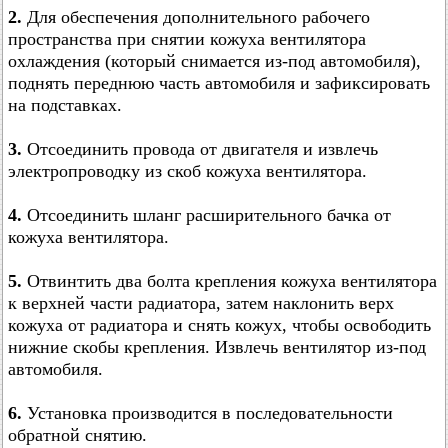
2.
Для обеспечения дополнительного рабочего
пространства при снятии кожуха вентилятора
охлаждения (который снимается из-под автомобиля),
поднять переднюю часть автомобиля и зафиксировать
на подставках.
3.
Отсоединить провода от двигателя и извлечь
электропроводку из скоб кожуха вентилятора.
4.
Отсоединить шланг расширительного бачка от
кожуха вентилятора.
5.
Отвинтить два болта крепления кожуха вентилятора
к верхней части радиатора, затем наклонить верх
кожуха от радиатора и снять кожух, чтобы освободить
нижние скобы крепления. Извлечь вентилятор из-под
автомобиля.
6.
Установка производится в последовательности
обратной снятию.