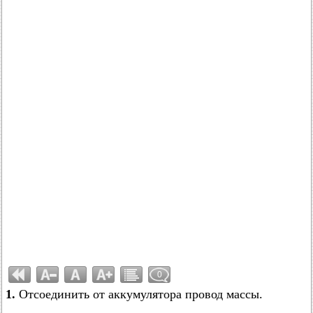
0
1.
Отсоединить от аккумулятора провод массы.