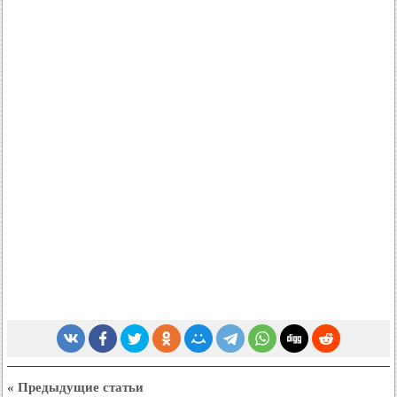
« Предыдущие статьи