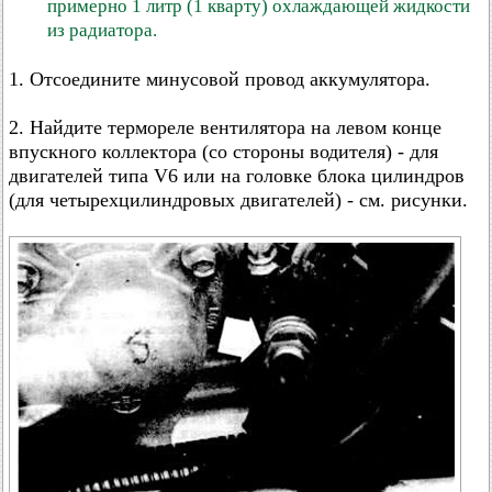
примерно 1 литр (1 кварту) охлаждающей жидкости
из радиатора.
1. Отсоедините минусовой провод аккумулятора.
2. Найдите термореле вентилятора на левом конце
впускного коллектора (со стороны водителя) - для
двигателей типа V6 или на головке блока цилиндров
(для четырехцилиндровых двигателей) - см. рисунки.