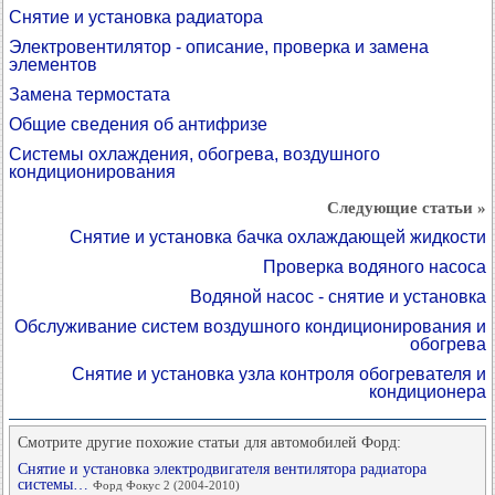
Снятие и установка радиатора
Электровентилятор - описание, проверка и замена
элементов
Замена термостата
Общие сведения об антифризе
Системы охлаждения, обогрева, воздушного
кондиционирования
Следующие статьи »
Снятие и установка бачка охлаждающей жидкости
Проверка водяного насоса
Водяной насос - снятие и установка
Обслуживание систем воздушного кондиционирования и
обогрева
Снятие и установка узла контроля обогревателя и
кондиционера
Смотрите другие похожие статьи для автомобилей Форд:
Снятие и установка электродвигателя вентилятора радиатора
системы…
Форд Фокус 2 (2004-2010)