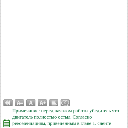
0
Примечание: перед началом работы убедитесь что
двигатель полностью остыл. Согласно
рекомендациям, приведенным в главе 1. слейте