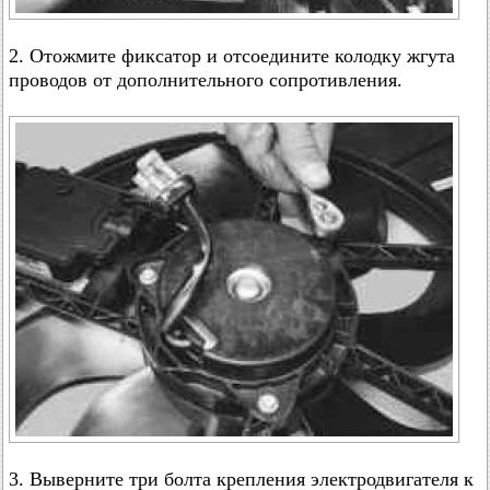
2. Отожмите фиксатор и отсоедините колодку жгута
проводов от дополнительного сопротивления.
3. Выверните три болта крепления электродвигателя к