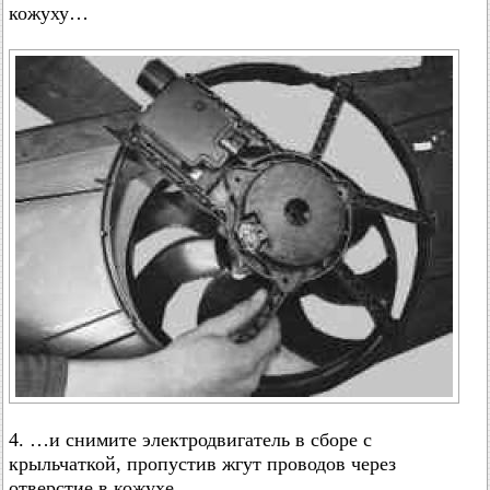
кожуху…
4. …и снимите электродвигатель в сборе с
крыльчаткой, пропустив жгут проводов через
отверстие в кожухе.