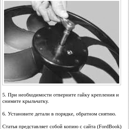
5. При необходимости отверните гайку крепления и
снимите крыльчатку.
6. Установите детали в порядке, обратном снятию.
Статья представляет собой копию с сайта (FordBook)