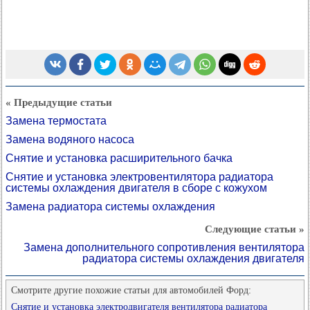
« Предыдущие статьи
Замена термостата
Замена водяного насоса
Снятие и установка расширительного бачка
Снятие и установка электровентилятора радиатора
системы охлаждения двигателя в сборе с кожухом
Замена радиатора системы охлаждения
Следующие статьи »
Замена дополнительного сопротивления вентилятора
радиатора системы охлаждения двигателя
Смотрите другие похожие статьи для автомобилей Форд:
Снятие и установка электродвигателя вентилятора радиатора