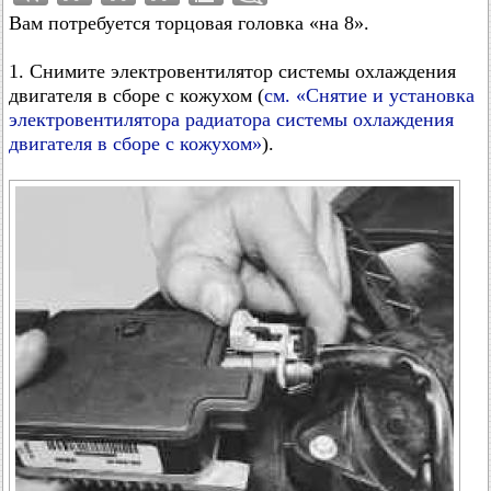
Вам потребуется торцовая головка «на 8».
1. Снимите электровентилятор системы охлаждения
двигателя в сборе с кожухом (
см. «Снятие и установка
электровентилятора радиатора системы охлаждения
двигателя в сборе с кожухом»
).