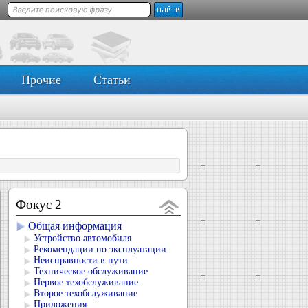
Прочие
Статьи
Фокус 2
Общая информация
Устройство автомобиля
Рекомендации по эксплуатации
Неисправности в пути
Техническое обслуживание
Первое техобслуживание
Второе техобслуживание
Приложения