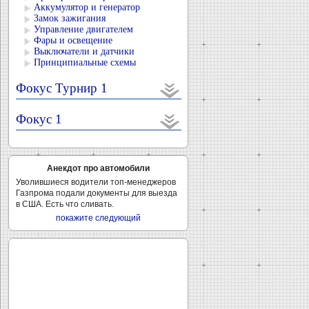
Аккумулятор и генератор
Замок зажигания
Управление двигателем
Фары и освещение
Выключатели и датчики
Принципиальные схемы
Фокус Турнир 1
Фокус 1
Анекдот про автомобили
Уволившиеся водители топ-менеджеров
Газпрома подали документы для выезда
в США. Есть что сливать.
покажите следующий