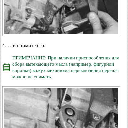
4. …и снимите его.
ПРИМЕЧАНИЕ: При наличии приспособления для
сбора вытекающего масла (например, фигурной
воронки) кожух механизма переключения передач
можно не снимать.