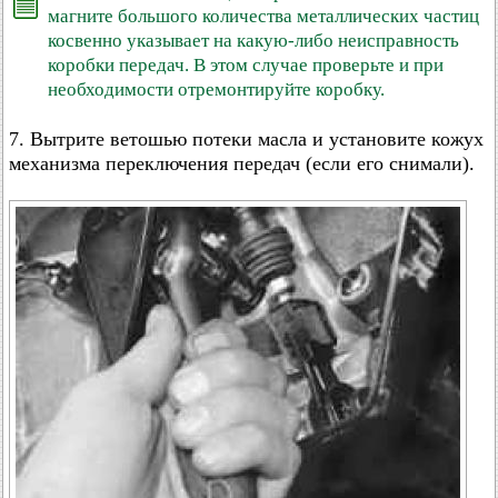
магните большого количества металлических частиц
косвенно указывает на какую-либо неисправность
коробки передач. В этом случае проверьте и при
необходимости отремонтируйте коробку.
7. Вытрите ветошью потеки масла и установите кожух
механизма переключения передач (если его снимали).