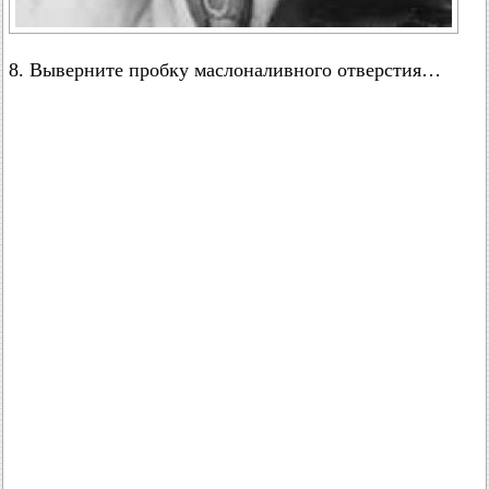
8. Выверните пробку маслоналивного отверстия…