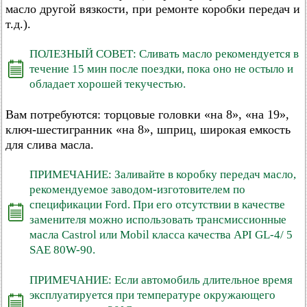
масло другой вязкости, при ремонте коробки передач и
т.д.).
ПОЛЕЗНЫЙ СОВЕТ: Сливать масло рекомендуется в
течение 15 мин после поездки, пока оно не остыло и
обладает хорошей текучестью.
Вам потребуются: торцовые головки «на 8», «на 19»,
ключ-шестигранник «на 8», шприц, широкая емкость
для слива масла.
ПРИМЕЧАНИЕ: Заливайте в коробку передач масло,
рекомендуемое заводом-изготовителем по
спецификации Ford. При его отсутствии в качестве
заменителя можно использовать трансмиссионные
масла Castrol или Mobil класса качества API GL-4/ 5
SAE 80W-90.
ПРИМЕЧАНИЕ: Если автомобиль длительное время
эксплуатируется при температуре окружающего