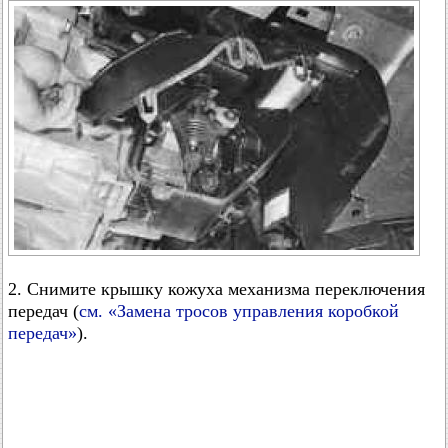
2. Снимите крышку кожуха механизма переключения
передач (
см. «Замена тросов управления коробкой
передач»
).