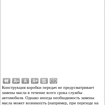
0
Конструкция коробки передач не предусматривает
замены масла в течение всего срока службы
автомобиля. Однако иногда необходимость замены
масла может возникнуть (например, при переходе на