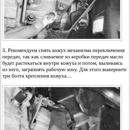
3. Рекомендуем снять кожух механизма переключения
передач, так как сливаемое из коробки передач масло
будет растекаться внутри кожуха и потом, выливаясь
из него, загрязнять рабочую зону. Для этого выверните
три болта крепления кожуха…