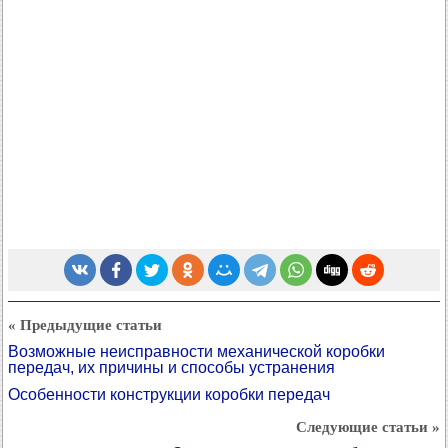
« Предыдущие статьи
Возможные неисправности механической коробки
передач, их причины и способы устранения
Особенности конструкции коробки передач
Следующие статьи »