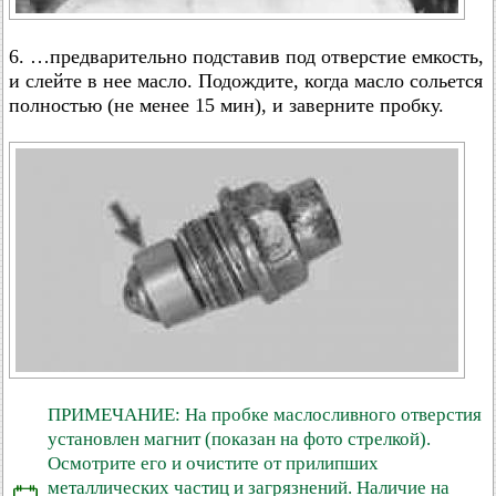
6. …предварительно подставив под отверстие емкость,
и слейте в нее масло. Подождите, когда масло сольется
полностью (не менее 15 мин), и заверните пробку.
ПРИМЕЧАНИЕ: На пробке маслосливного отверстия
установлен магнит (показан на фото стрелкой).
Осмотрите его и очистите от прилипших
металлических частиц и загрязнений. Наличие на