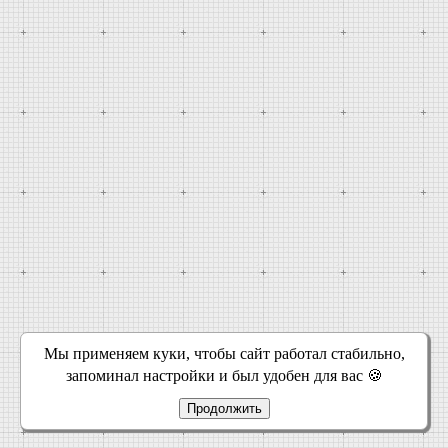
Мы применяем куки, чтобы сайт работал стабильно,
запоминал настройки и был удобен для вас 🍪
Продолжить