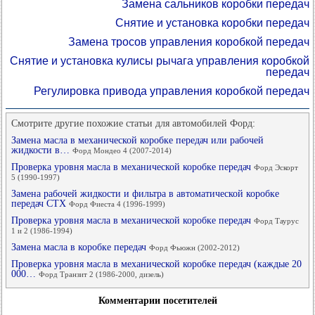
Замена сальников коробки передач
Снятие и установка коробки передач
Замена тросов управления коробкой передач
Снятие и установка кулисы рычага управления коробкой
передач
Регулировка привода управления коробкой передач
Смотрите другие похожие статьи для автомобилей Форд:
Замена масла в механической коробке передач или рабочей
жидкости в…
Форд Мондео 4 (2007-2014)
Проверка уровня масла в механической коробке передач
Форд Эскорт
5 (1990-1997)
Замена рабочей жидкости и фильтра в автоматической коробке
передач СТХ
Форд Фиеста 4 (1996-1999)
Проверка уровня масла в механической коробке передач
Форд Таурус
1 и 2 (1986-1994)
Замена масла в коробке передач
Форд Фьюжн (2002-2012)
Проверка уровня масла в механической коробке передач (каждые 20
000…
Форд Транзит 2 (1986-2000, дизель)
Комментарии посетителей