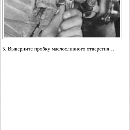
5. Выверните пробку маслосливного отверстия…