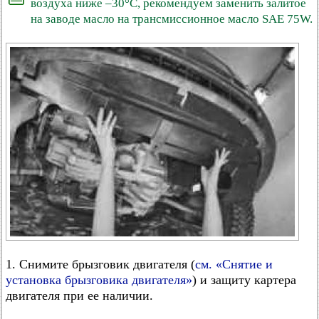
воздуха ниже –30°C, рекомендуем заменить залитое
на заводе масло на трансмиссионное масло SAE 75W.
1. Снимите брызговик двигателя (
см. «Снятие и
установка брызговика двигателя»
) и защиту картера
двигателя при ее наличии.