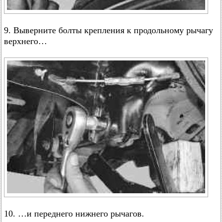
9. Выверните болты крепления к продольному рычагу
верхнего…
10. …и переднего нижнего рычагов.