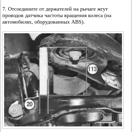
7. Отсоедините от держателей на рычаге жгут
проводов датчика частоты вращения колеса (на
автомобилях, оборудованных ABS).