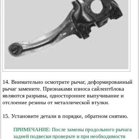
14. Внимательно осмотрите рычаг, деформированный
рычаг замените. Признаками износа сайлентблока
являются разрывы, одностороннее выпучивание и
отслоение резины от металлической втулки.
15. Установите детали в порядке, обратном снятию.
ПРИМЕЧАНИЕ: После замены продольного рычага
задней подвески проверьте и при необходимости