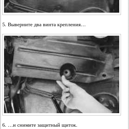
5. Выверните два винта крепления…
6. …и снимите защитный щиток.