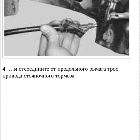
4. …и отсоедините от продольного рычага трос
привода стояночного тормоза.