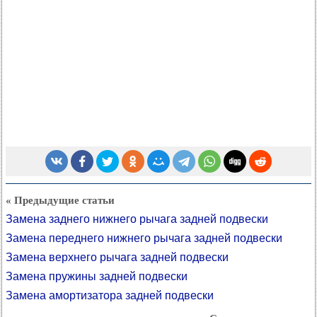
« Предыдущие статьи
Замена заднего нижнего рычага задней подвески
Замена переднего нижнего рычага задней подвески
Замена верхнего рычага задней подвески
Замена пружины задней подвески
Замена амортизатора задней подвески