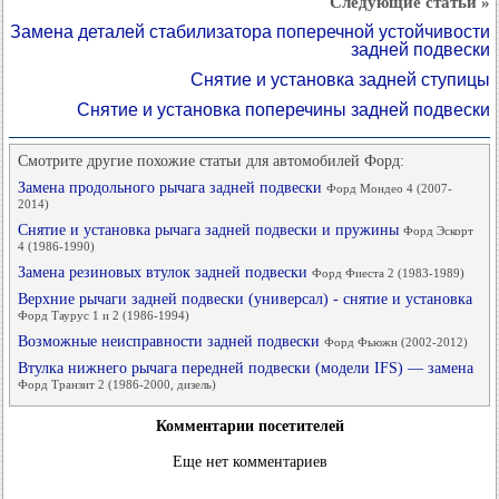
Следующие статьи »
Замена деталей стабилизатора поперечной устойчивости
задней подвески
Снятие и установка задней ступицы
Снятие и установка поперечины задней подвески
Смотрите другие похожие статьи для автомобилей Форд:
Замена продольного рычага задней подвески
Форд Мондео 4 (2007-
2014)
Снятие и установка рычага задней подвески и пружины
Форд Эскорт
4 (1986-1990)
Замена резиновых втулок задней подвески
Форд Фиеста 2 (1983-1989)
Верхние рычаги задней подвески (универсал) - снятие и установка
Форд Таурус 1 и 2 (1986-1994)
Возможные неисправности задней подвески
Форд Фьюжн (2002-2012)
Втулка нижнего рычага передней подвески (модели IFS) — замена
Форд Транзит 2 (1986-2000, дизель)
Комментарии посетителей
Еще нет комментариев