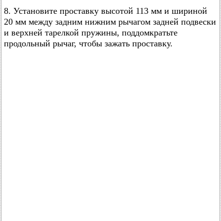
8. Установите проставку высотой 113 мм и шириной
20 мм между задним нижним рычагом задней подвески
и верхней тарелкой пружины, поддомкратьте
продольный рычаг, чтобы зажать проставку.