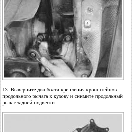
13. Выверните два болта крепления кронштейнов
продольного рычага к кузову и снимите продольный
рычаг задней подвески.