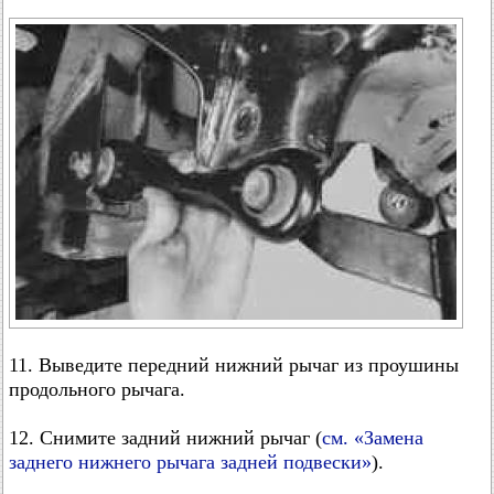
11. Выведите передний нижний рычаг из проушины
продольного рычага.
12. Снимите задний нижний рычаг (
см. «Замена
заднего нижнего рычага задней подвески»
).