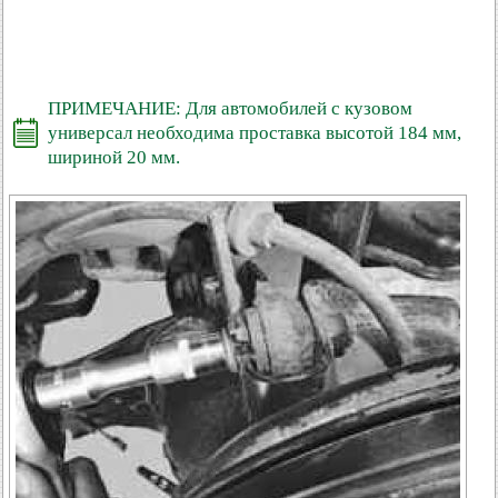
ПРИМЕЧАНИЕ: Для автомобилей с кузовом
универсал необходима проставка высотой 184 мм,
шириной 20 мм.