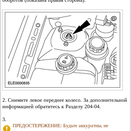
оборотов (показана правая сторона).
2. Снимите левое переднее колесо. За дополнительной
информацией обратитесь к Разделу 204-04.
3.
ПРЕДОСТЕРЕЖЕНИЕ: Будьте аккуратны, не