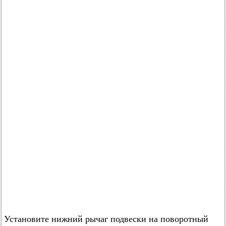
Установите нижний рычаг подвески на поворотный