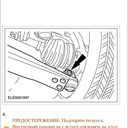
4.
ПРЕДОСТЕРЕЖЕНИЕ: Подоприте полуось.
Внутренний шарнир не следует отклонять на угол,