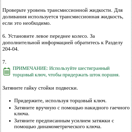
Проверьте уровень трансмиссионной жидкости. Для
доливания используется трансмиссионная жидкость,
если это необходимо.
6. Установите левое переднее колесо. За
дополнительной информацией обратитесь к Разделу
204-04.
7.
ПРИМЕЧАНИЕ: Используйте шестигранный
торцовый ключ, чтобы придержать шток поршня.
Затяните гайку стойки подвески.
Придержите, используя торцовый ключ.
Затяните вручную с помощью накидного гаечного
ключа.
Затяните предписанным усилием затяжки с
помощью динамометрического ключа.