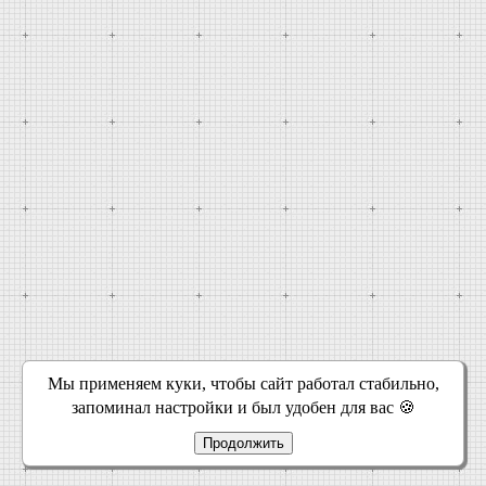
Мы применяем куки, чтобы сайт работал стабильно,
запоминал настройки и был удобен для вас 🍪
Продолжить