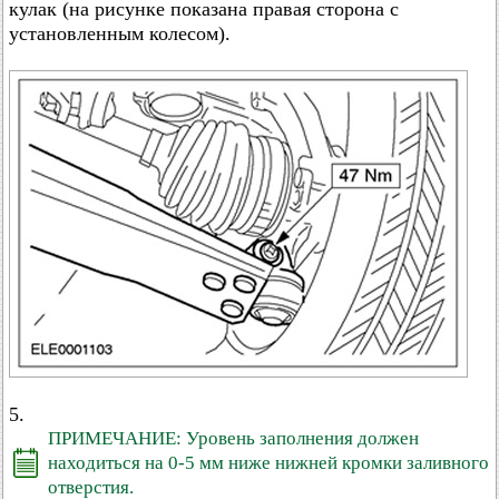
кулак (на рисунке показана правая сторона с
установленным колесом).
5.
ПРИМЕЧАНИЕ: Уровень заполнения должен
находиться на 0-5 мм ниже нижней кромки заливного
отверстия.