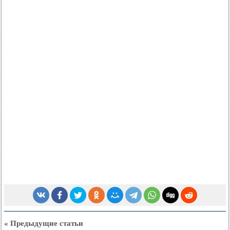
« Предыдущие статьи