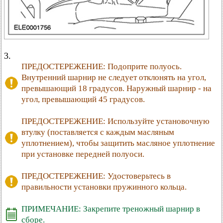
3.
ПРЕДОСТЕРЕЖЕНИЕ: Подоприте полуось.
Внутренний шарнир не следует отклонять на угол,
превышающий 18 градусов. Наружный шарнир - на
угол, превышающий 45 градусов.
ПРЕДОСТЕРЕЖЕНИЕ: Используйте установочную
втулку (поставляется с каждым масляным
уплотнением), чтобы защитить масляное уплотнение
при установке передней полуоси.
ПРЕДОСТЕРЕЖЕНИЕ: Удостоверьтесь в
правильности установки пружинного кольца.
ПРИМЕЧАНИЕ: Закрепите треножный шарнир в
сборе.