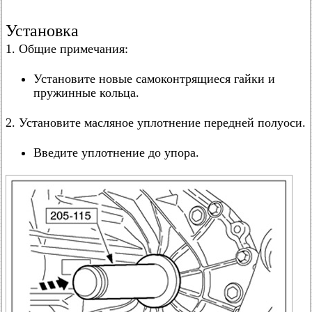
Установка
1. Общие примечания:
Установите новые самоконтрящиеся гайки и
пружинные кольца.
2. Установите масляное уплотнение передней полуоси.
Введите уплотнение до упора.