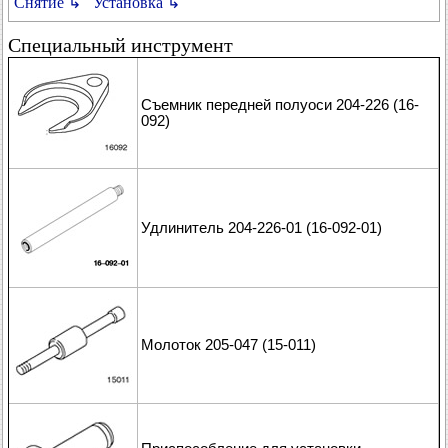
Снятие ↳
Установка ↳
Специальный инструмент
Съемник передней полуоси 204-226 (16-
092)
Удлинитель 204-226-01 (16-092-01)
Молоток 205-047 (15-011)