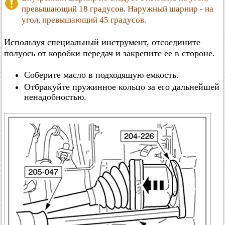
превышающий 18 градусов. Наружный шарнир - на
угол, превышающий 45 градусов.
Используя специальный инструмент, отсоедините
полуось от коробки передач и закрепите ее в стороне.
Соберите масло в подходящую емкость.
Отбракуйте пружинное кольцо за его дальнейшей
ненадобностью.