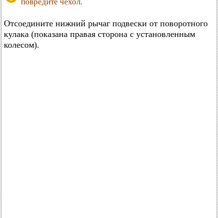
повредите чехол.
Отсоедините нижний рычаг подвески от поворотного
кулака (показана правая сторона с установленным
колесом).