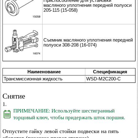
Приспособление для установки
масляного уплотнения передней полуоси
205-115 (15-058)
Съемник масляного уплотнения передней
полуоси 308-208 (16-074)
Наименование
Спецификация
Трансмиссионная жидкость
WSD-M2C200-C
Снятие
1.
ПРИМЕЧАНИЕ: Используйте шестигранный
торцовый ключ, чтобы придержать шток поршня.
Отпустите гайку левой стойки подвески на пять