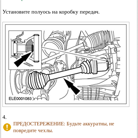
Установите полуось на коробку передач.
4.
ПРЕДОСТЕРЕЖЕНИЕ: Будьте аккуратны, не
повредите чехлы.