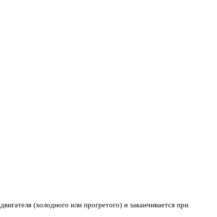
двигателя (холодного или прогретого) и заканчивается при