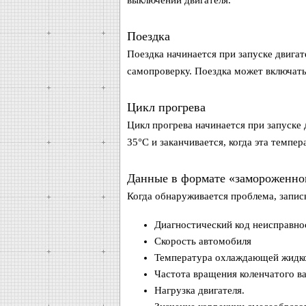
выключении двигателя.
Поездка
Поездка начинается при запуске двигат
самопроверку. Поездка может включать
Цикл прогрева
Цикл прогрева начинается при запуске
35°C и заканчивается, когда эта темпе
Данные в формате «замороженно
Когда обнаруживается проблема, запи
Диагностический код неисправно
Скорость автомобиля
Температура охлаждающей жидко
Частота вращения коленчатого ва
Нагрузка двигателя.