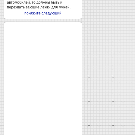
автомобилей, то должны быть и
перехватывающие лежки для мужей.
покажите следующий