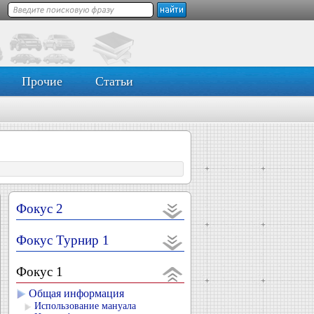
Прочие
Статьи
Фокус 2
Фокус Турнир 1
Фокус 1
Общая информация
Использование мануала