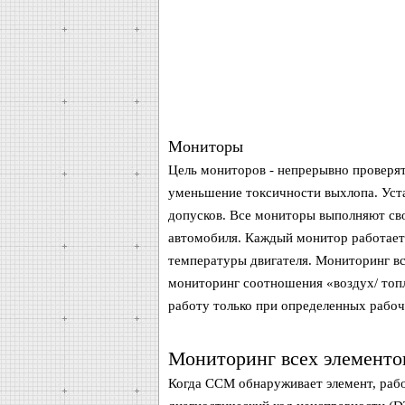
Мониторы
Цель мониторов - непрерывно проверят
уменьшение токсичности выхлопа. Уста
допусков. Все мониторы выполняют св
автомобиля. Каждый монитор работает 
температуры двигателя. Мониторинг вс
мониторинг соотношения «воздух/ топ
работу только при определенных рабоч
Мониторинг всех элементо
Когда CCM обнаруживает элемент, раб