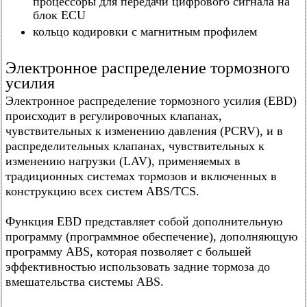
процессоры для передачи цифрового сигнала на
блок ECU
кольцо кодировки с магнитным профилем
Электронное распределение тормозного
усилия
Электронное распределение тормозного усилия (EBD)
происходит в регулировочных клапанах,
чувствительных к изменению давления (PCRV), и в
распределительных клапанах, чувствительных к
изменению нагрузки (LAV), применяемых в
традиционных системах тормозов и включенных в
конструкцию всех систем ABS/TCS.
Функция EBD представляет собой дополнительную
программу (программное обеспечение), дополняющую
программу ABS, которая позволяет с большей
эффективностью использовать задние тормоза до
вмешательства системы ABS.