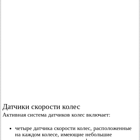
Датчики скорости колес
Активная система датчиков колес включает:
четыре датчика скорости колес, расположенные
на каждом колесе, имеющие небольшие