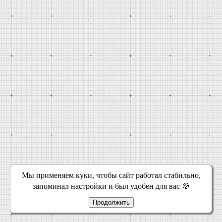
Мы применяем куки, чтобы сайт работал стабильно,
запоминал настройки и был удобен для вас 🍪
Продолжить