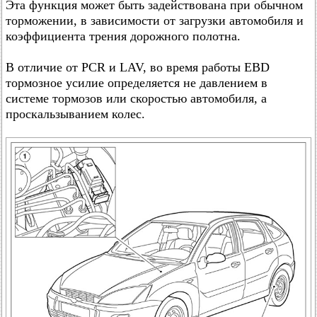
Эта функция может быть задействована при обычном
торможении, в зависимости от загрузки автомобиля и
коэффициента трения дорожного полотна.
В отличие от PCR и LAV, во время работы EBD
тормозное усилие определяется не давлением в
системе тормозов или скоростью автомобиля, а
проскальзыванием колес.