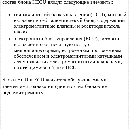
состав блока HECU входят следующие элементы:
гидравлический блок управления (HCU), который
включает в себя алюминиевый блок, содержащий
электромагнитные клапаны и электродвигатель
насоса
электронный блок управления (ECU), который
включает в себя печатную плату с
микропроцессорами, встроенным программным
обеспечением и электромагнитными катушками
для управления электромагнитными клапанами,
находящимися в блоке HCU
Блоки HCU и ECU являются обслуживаемыми
элементами, однако ни один из этих блоков не
подлежит ремонту.