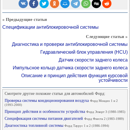
« Предыдущие статьи
Спецификации антиблокировочной системы
Следующие статьи »
Диагностика и проверки антиблокировочной системы
Гидравлический блок управления (HCU)
Датчик скорости заднего колеса
Импульсное кольцо датчика скорости заднего колеса
Описание и принцип действия функция курсовой
устойчивости
Смотрите другие похожие статьи для автомобилей Форд:
Проверка системы кондиционирования воздуха
Форд Мондео 1 и 2
(1993-2000)
Принцип действия и особенности устройства
Форд Эскорт 3 (1980-1985)
Спецификация системы питания двигателей
Форд Фиеста 2 (1983-1989)
Диагностика топливной системы
Форд Таурус 1 и 2 (1986-1994)