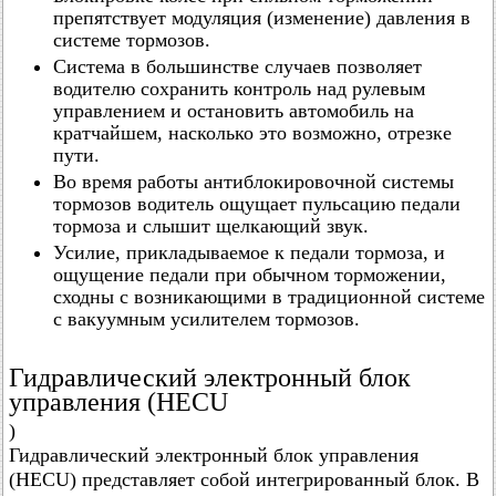
препятствует модуляция (изменение) давления в
системе тормозов.
Система в большинстве случаев позволяет
водителю сохранить контроль над рулевым
управлением и остановить автомобиль на
кратчайшем, насколько это возможно, отрезке
пути.
Во время работы антиблокировочной системы
тормозов водитель ощущает пульсацию педали
тормоза и слышит щелкающий звук.
Усилие, прикладываемое к педали тормоза, и
ощущение педали при обычном торможении,
сходны с возникающими в традиционной системе
с вакуумным усилителем тормозов.
Гидравлический электронный блок
управления (HECU
)
Гидравлический электронный блок управления
(HECU) представляет собой интегрированный блок. В