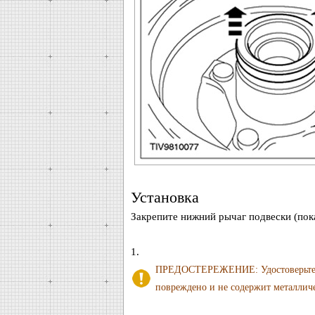
Установка
Закрепите нижний рычаг подвески (пока
1.
ПРЕДОСТЕРЕЖЕНИЕ: Удостоверьтесь в
повреждено и не содержит металлич