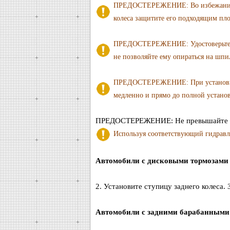
ПРЕДОСТЕРЕЖЕНИЕ: Во избежание п
колеса защитите его подходящим пло
ПРЕДОСТЕРЕЖЕНИЕ: Удостоверьтесь 
не позволяйте ему опираться на шпил
ПРЕДОСТЕРЕЖЕНИЕ: При установке и
медленно и прямо до полной установ
ПРЕДОСТЕРЕЖЕНИЕ: Не превышайте ма
Используя соответствующий гидравли
Автомобили с дисковыми тормозами 
2. Установите ступицу заднего колеса.
Автомобили с задними барабанными