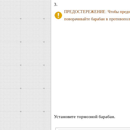
3.
ПРЕДОСТЕРЕЖЕНИЕ: Чтобы предотвр
поворачивайте барабан в противопо
Установите тормозной барабан.