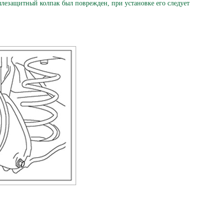
защитный колпак был поврежден, при установке его следует