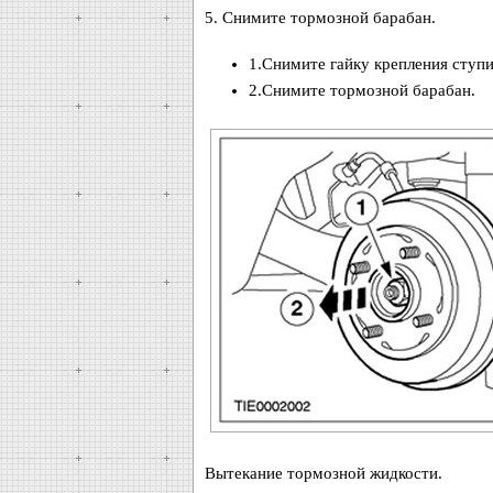
5. Снимите тормозной барабан.
1.Снимите гайку крепления ступ
2.Снимите тормозной барабан.
Вытекание тормозной жидкости.