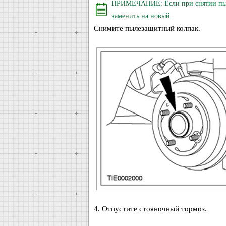
ПРИМЕЧАНИЕ: Если при снятии пыле
заменить на новый.
Снимите пылезащитный колпак.
4. Отпустите стояночный тормоз.