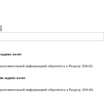
задних колес
 дополнительной информацией обратитесь к Разделу 204-02.
и задних колес
 дополнительной информацией обратитесь к Разделу 204-04.