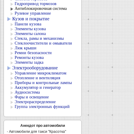
Гидропривод тормозов
Антиблокировочная система
Рулевое управление
Кузов и покрытие
Панели кузова
Элементы кузова
Элементы салона
Стекла, рамы и механизмы
Стеклоочистители и омыватели
Люк крыши
Ремни безопасности
Ремонты кузова
Элементы задка
Электрооборудование
Управление микроклиматом
Отопление и вентиляция
Приборы и контрольные лампы
Аккумулятор и генератор
Аудиосистема
Фары и освещение
Электрораспределение
Группа электронных функций
Анекдот про автомобили
- Автомобили для такси "Красотка"