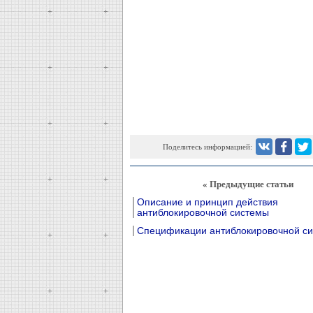
Поделитесь информацией:
« Предыдущие статьи
Описание и принцип действия
антиблокировочной системы
Спецификации антиблокировочной с