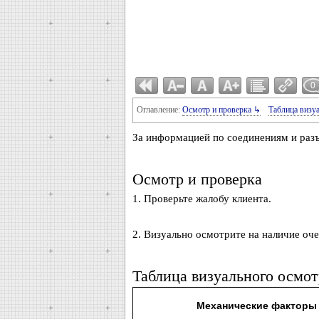
0
Оглавление:
Осмотр и проверка ↳
Таблица визу
За информацией по соединениям и раз
Осмотр и проверка
1. Проверьте жалобу клиента.
2. Визуально осмотрите на наличие оч
Таблица визуального осмот
Механические факторы