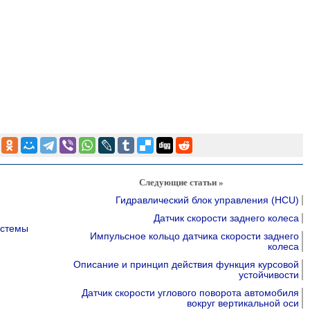
Следующие статьи »
Гидравлический блок управления (HCU)
Датчик скорости заднего колеса
истемы
Импульсное кольцо датчика скорости заднего
колеса
Описание и принцип действия функция курсовой
устойчивости
Датчик скорости углового поворота автомобиля
вокруг вертикальной оси