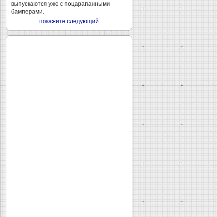
выпускаются уже с поцарапанными
бамперами.
покажите следующий