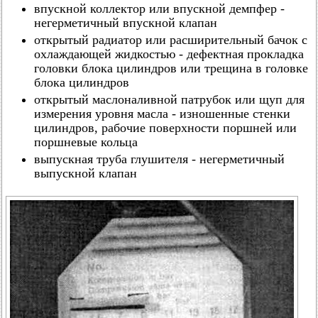
впускной коллектор или впускной демпфер -
негерметичный впускной клапан
открытый радиатор или расширительный бачок с
охлаждающей жидкостью - дефектная прокладка
головки блока цилиндров или трещина в головке
блока цилиндров
открытый маслоналивной патрубок или щуп для
измерения уровня масла - изношенные стенки
цилиндров, рабочие поверхности поршней или
поршневые кольца
выпускная труба глушителя - негерметичный
выпускной клапан