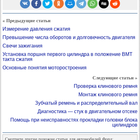
« Предыдущие статьи
Измерение давления сжатия
Превышение числа оборотов и долговечность двигателя
Свечи зажигания
Установка поршня первого цилиндра в положение ВМТ
такта сжатия
Основные понятия моторостроения
Следующие статьи »
Проверка клинового ремня
Монтаж клинового ремня
Зубчатый ремень и распределительный вал
Диагностика — стук в двигательном отсеке
Помощь при неисправностях прокладки головки блока
цилиндров
Смотрите другие похожие статьи для автомобилей Форд: