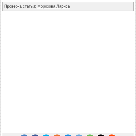
Проверка статьи:
Морозова Лариса