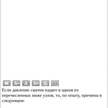
0
Если давление сжатия падает в одном из
перечисленных ниже узлов, то, по опыту, причины в
следующем: