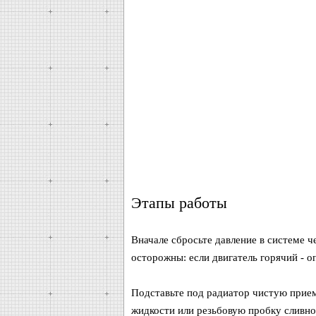
Этапы работы
Вначале сбросьте давление в системе 
осторожны: если двигатель горячий - о
Подставьте под радиатор чистую прие
жидкости или резьбовую пробку сливно