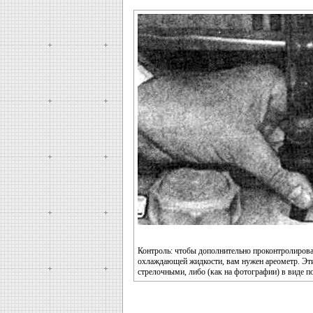
Контроль: чтобы дополнительно проконтролиров
охлаждающей жидкости, вам нужен ареометр. Эт
стрелочными, либо (как на фотографии) в виде 