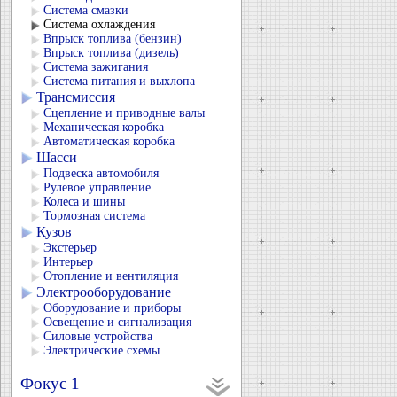
Система смазки
Система охлаждения
Впрыск топлива (бензин)
Впрыск топлива (дизель)
Система зажигания
Система питания и выхлопа
Трансмиссия
Сцепление и приводные валы
Механическая коробка
Автоматическая коробка
Шасси
Подвеска автомобиля
Рулевое управление
Колеса и шины
Тормозная система
Кузов
Экстерьер
Интерьер
Отопление и вентиляция
Электрооборудование
Оборудование и приборы
Освещение и сигнализация
Силовые устройства
Электрические схемы
Фокус 1