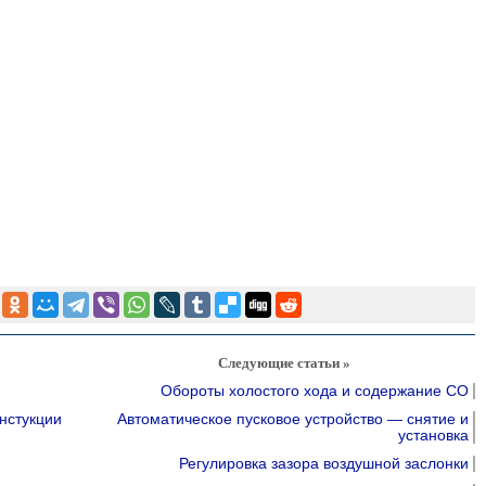
Следующие статьи »
Обороты холостого хода и содержание СО
нстукции
Автоматическое пусковое устройство — снятие и
установка
Регулировка зазора воздушной заслонки