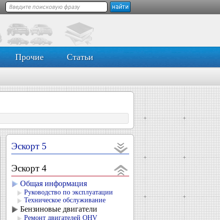
Прочие
Статьи
Эскорт 5
Эскорт 4
Общая информация
Руководство по эксплуатации
Техническое обслуживание
Бензиновые двигатели
Ремонт двигателей OHV