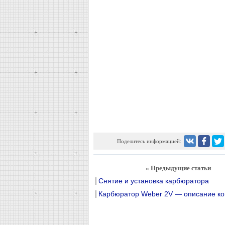
Поделитесь информацией:
« Предыдущие статьи
Снятие и установка карбюратора
Карбюратор Weber 2V — описание ко