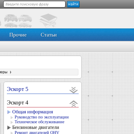
Прочие
Статьи
меры
Эскорт 5
Эскорт 4
Общая информация
Руководство по эксплуатации
Техническое обслуживание
Бензиновые двигатели
Ремонт двигателей OHV