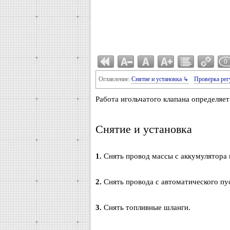
0
Оглавление:
Снятие и установка ↳
Проверка рег
Работа игольчатого клапана определяет
Снятие и установка
1.
Снять провод массы с аккумулятора 
2.
Снять провода с автоматического пус
3.
Снять топливные шланги.