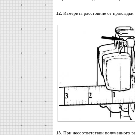
12.
Измерить расстояние от прокладки 
13.
При несоответствии полученного ра