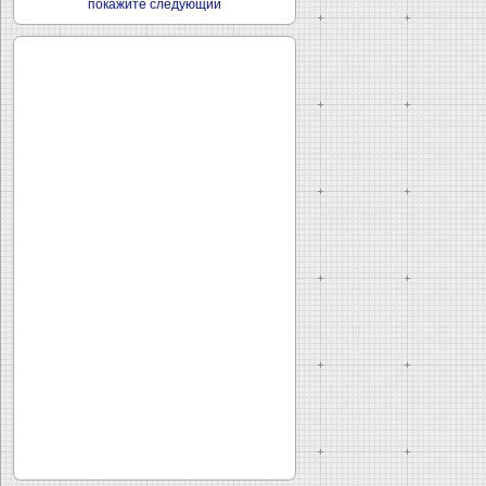
покажите следующий