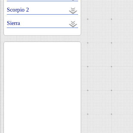
Scorpio 2
Sierra