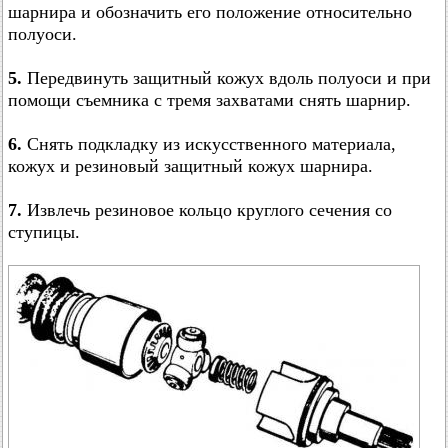
шарнира и обозначить его положение относительно
полуоси.
5.
Передвинуть защитный кожух вдоль полуоси и при
помощи съемника с тремя захватами снять шарнир.
6.
Снять подкладку из искусственного материала,
кожух и резиновый защитный кожух шарнира.
7.
Извлечь резиновое кольцо круглого сечения со
ступицы.