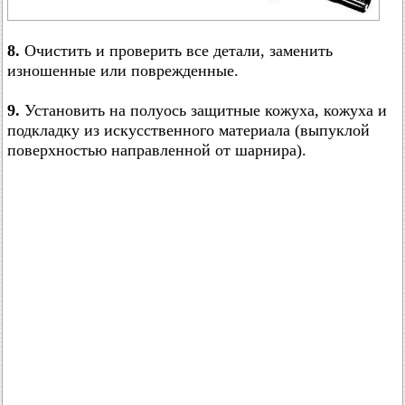
8.
Очистить и проверить все детали, заменить
изношенные или поврежденные.
9.
Установить на полуось защитные кожуха, кожуха и
подкладку из искусственного материала (выпуклой
поверхностью направленной от шарнира).