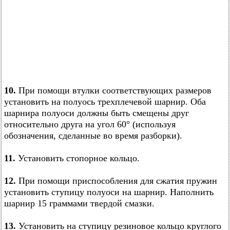
10.
При помощи втулки соответствующих размеров
установить на полуось трехплечевой шарнир. Оба
шарнира полуоси должны быть смещены друг
относительно друга на угол 60° (используя
обозначения, сделанные во время разборки).
11.
Установить стопорное кольцо.
12.
При помощи приспособления для сжатия пружин
установить ступицу полуоси на шарнир. Наполнить
шарнир 15 граммами твердой смазки.
13.
Установить на ступицу резиновое кольцо круглого