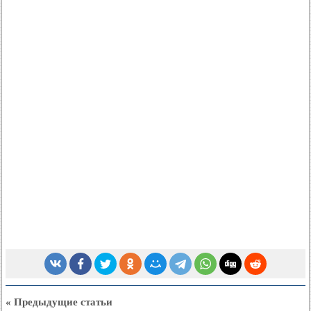
« Предыдущие статьи