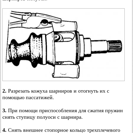
2.
Разрезать кожуха шарниров и отогнуть их с
помощью пассатижей.
3.
При помощи приспособления для сжатия пружин
снять ступицу полуоси с шарнира.
4.
Снять внешнее стопорное кольцо трехплечевого