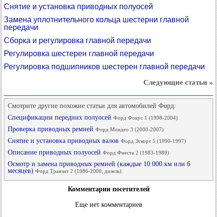
Снятие и установка приводных полуосей
Замена уплотнительного кольца шестерни главной
передачи
Сборка и регулировка главной передачи
Регулировка шестерен главной передачи
Регулировка подшипников шестерен главной передачи
Следующие статьи »
Смотрите другие похожие статьи для автомобилей Форд:
Спецификации передних полуосей
Форд Фокус 1 (1998-2004)
Проверка приводных ремней
Форд Мондео 3 (2000-2007)
Снятие и установка приводных валов
Форд Эскорт 5 (1990-1997)
Описание приводных полуосей
Форд Фиеста 2 (1983-1989)
Осмотр и замена приводных ремней (каждые 10 000 км или 6
месяцев)
Форд Транзит 2 (1986-2000, дизель)
Комментарии посетителей
Еще нет комментариев