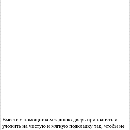
Вместе с помощником заднюю дверь приподнять и
уложить на чистую и мягкую подкладку так, чтобы не