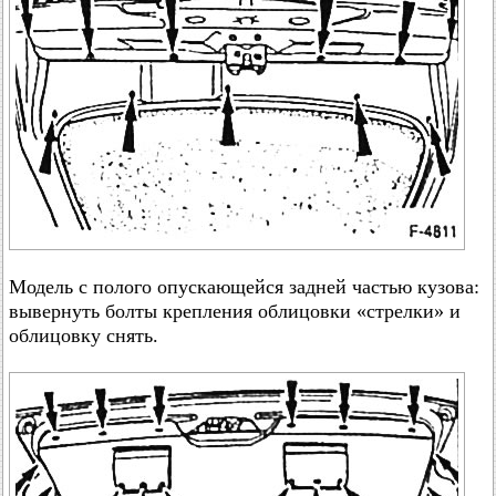
Модель с полого опускающейся задней частью кузова:
вывернуть болты крепления облицовки «стрелки» и
облицовку снять.