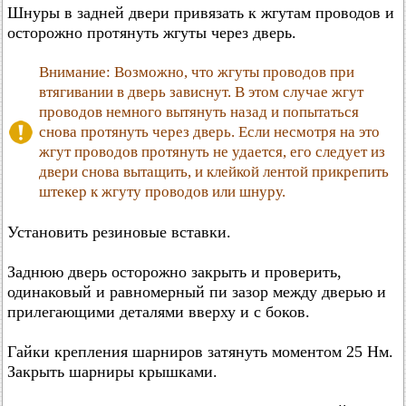
Шнуры в задней двери привязать к жгутам проводов и
осторожно протянуть жгуты через дверь.
Внимание: Возможно, что жгуты проводов при
втягивании в дверь зависнут. В этом случае жгут
проводов немного вытянуть назад и попытаться
снова протянуть через дверь. Если несмотря на это
жгут проводов протянуть не удается, его следует из
двери снова вытащить, и клейкой лентой прикрепить
штекер к жгуту проводов или шнуру.
Установить резиновые вставки.
Заднюю дверь осторожно закрыть и проверить,
одинаковый и равномерный пи зазор между дверью и
прилегающими деталями вверху и с боков.
Гайки крепления шарниров затянуть моментом 25 Нм.
Закрыть шарниры крышками.