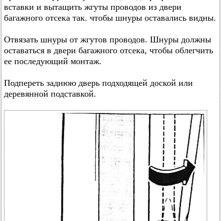
вставки и вытащить жгуты проводов из двери
багажного отсека так. чтобы шнуры оставались видны.
Отвязать шнуры от жгутов проводов. Шнуры должны
оставаться в двери багажного отсека, чтобы облегчить
ее последующий монтаж.
Подпереть заднюю дверь подходящей доской или
деревянной подставкой.