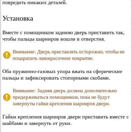
повредить никаких деталей.
Установка
Вместе с помощником заднюю дверь приставить так,
чтобы пальцы шарниров вошли в отверстия.
Внимание: Дверь приставлять осторожно, чтобы не
поцарапать лакокрасочное покрытие.
Оба пружинно-газовых упора вжать на сферические
пальцы и зафиксировать стопорными скобами.
Внимание: Задняя дверь должна дополнительно
придерживаться помощником, пока не будут
завернуты гайки крепления шарниров двери.
Гайки крепления шарниров двери приставить вместе с
шайбами и завернуть от руки.