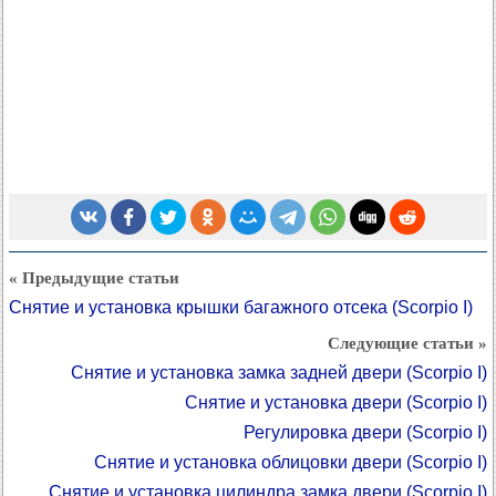
« Предыдущие статьи
Снятие и установка крышки багажного отсека (Scorpio I)
Следующие статьи »
Снятие и установка замка задней двери (Scorpio I)
Снятие и установка двери (Scorpio I)
Регулировка двери (Scorpio I)
Снятие и установка облицовки двери (Scorpio I)
Снятие и установка цилиндра замка двери (Scorpio I)