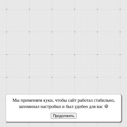
Мы применяем куки, чтобы сайт работал стабильно,
запоминал настройки и был удобен для вас 🍪
Продолжить