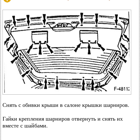
Снять с обивки крыши в салоне крышки шарниров.
Гайки крепления шарниров отвернуть и снять их
вместе с шайбами.