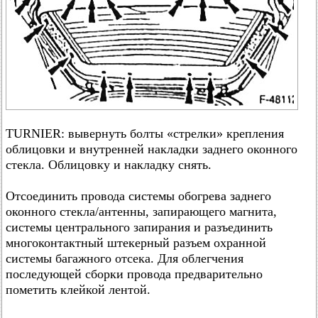
TURNIER: вывернуть болты «стрелки» крепления
облицовки и внутренней накладки заднего оконного
стекла. Облицовку и накладку снять.
Отсоединить провода системы обогрева заднего
оконного стекла/антенны, запирающего магнита,
системы центрального запирания и разъединить
многоконтактный штекерный разъем охранной
системы багажного отсека. Для облегчения
последующей сборки провода предварительно
пометить клейкой лентой.