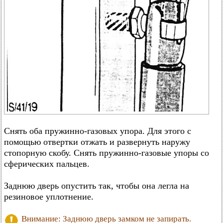
Снять оба пружинно-газовых упора. Для этого с
помощью отвертки отжать и развернуть наружу
стопорную скобу. Снять пружинно-газовые упоры со
сферических пальцев.
Заднюю дверь опустить так, чтобы она легла на
резиновое уплотнение.
Внимание: Заднюю дверь замком не запирать.