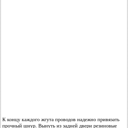
К концу каждого жгута проводов надежно привязать
прочный шнур. Вынуть из задней двери резиновые