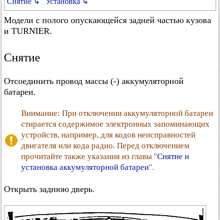
Снятие ↳
Установка ↳
Модели с полого опускающейся задней частью кузова
и TURNIER.
Снятие
Отсоединить провод массы (-) аккумуляторной
батареи.
Внимание: При отключении аккумуляторной батареи
стирается содержимое электронных запоминающих
устройств, например, для кодов неисправностей
двигателя или кода радио. Перед отключением
прочитайте также указания из главы "
Снятие и
установка аккумуляторной батареи
".
Открыть заднюю дверь.