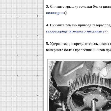
3. Снимите крышку головки блока цили
цилиндров
»).
4. Снимите ремень привода газораспре
газораспределительного механизма
»).
5. Удерживая распределительные валы 
выверните болты крепления шкивов пр