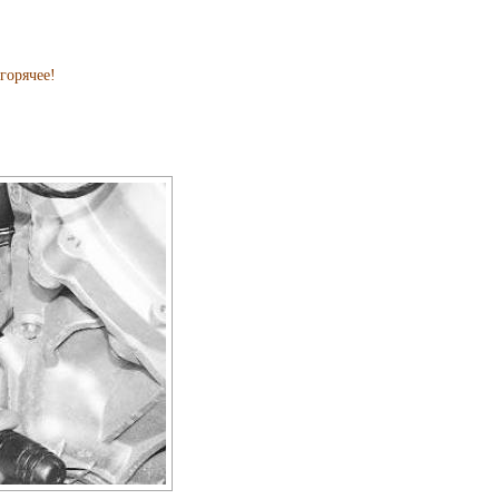
горячее!