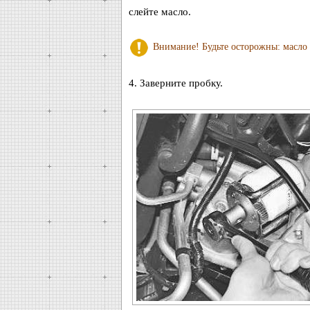
слейте масло.
Внимание! Будьте осторожны: масло 
4. Заверните пробку.