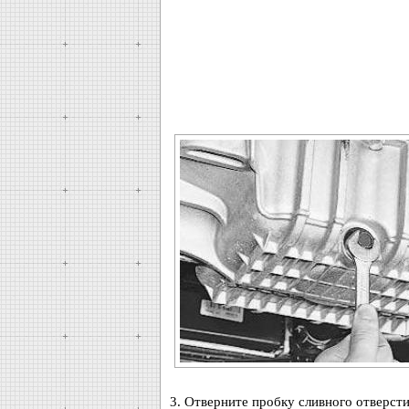
3. Отверните пробку сливного отверсти