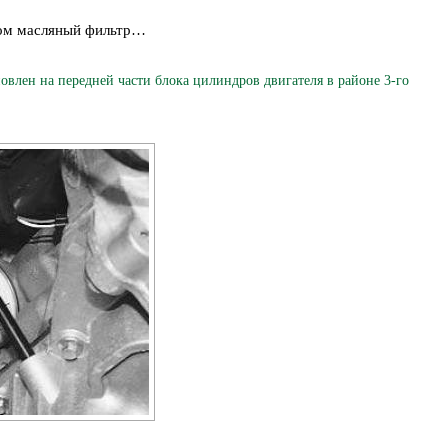
чом масляный фильтр…
влен на передней части блока цилиндров двигателя в районе 3-го