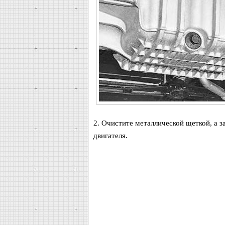
2. Очистите металлической щеткой, а з
двигателя.