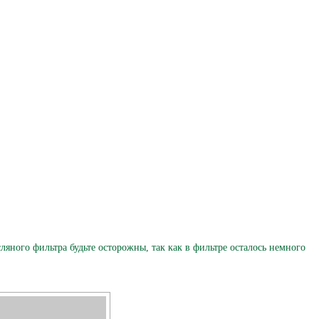
яного фильтра будьте осторожны, так как в фильтре осталось немного