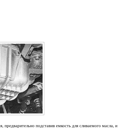
я, предварительно подставив емкость для сливаемого масла, и