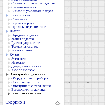
Система смазки и охлаждения
Система питания
Выхлоп и улавливание паров
Трансмиссия
Сцепление
Коробка передач
Приводы передних колес
Шасси
Передняя подвеска
Задняя подвеска
Рулевое управление
Тормозная система
Колеса и шины
Кузов
Экстерьер
Интерьер
Двери, замки и окна
Уход за кузовом
Электрооборудование
Оборудование и приборы
Электрика двигателя
Освещение и сигнализация
Выключатели и датчики
Электрические схемы
Скорпио 1