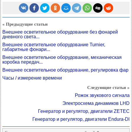
« Предыдущие статьи
Внешнее осветительное оборудование без фонарей
дневного света...
Внешнее осветительное оборудование Turnier,
габаритные фонари...
Внешнее осветительное оборудование, механическая
коробка передач...
Внешнее осветительное оборудование, регулировка фар
Часы / измерение времени
Следующие статьи »
Рожок звукового сигнала
Электросхема динамиков LHD
Генератор и регулятор, двигатели ZETEC
Генератор и регулятор, двигатели Endura-Dl