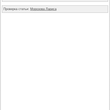
Проверка статьи:
Морозова Лариса