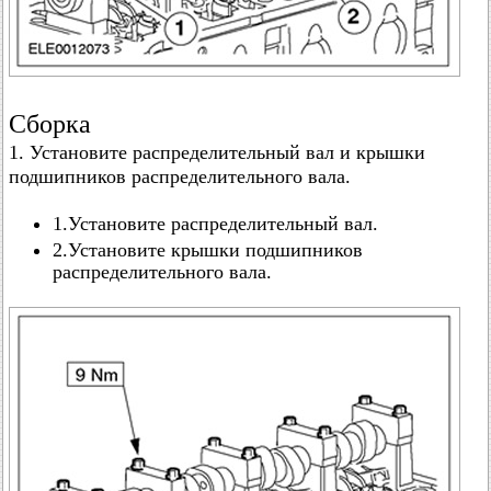
Сборка
1. Установите распределительный вал и крышки
подшипников распределительного вала.
1.Установите распределительный вал.
2.Установите крышки подшипников
распределительного вала.