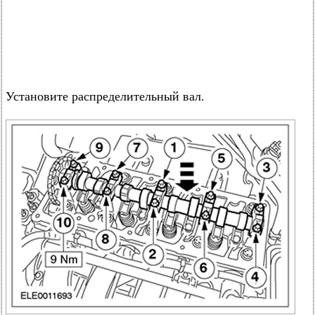
Установите распределительный вал.