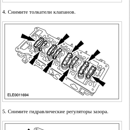
4. Снимите толкатели клапанов.
5. Снимите гидравлические регуляторы зазора.