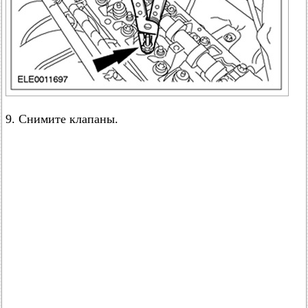
9. Снимите клапаны.