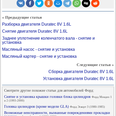
« Предыдущие статьи
Разборка двигателя Duratec 8V 1.6L
Снятие двигателя Duratec 8V 1.6L
Заднее уплотнение коленчатого вала - снятие и
установка
Масляный насос - снятие и установка
Масляный картер - снятие и установка
Следующие статьи »
Сборка двигателя Duratec 8V 1.6L
Установка двигателя Duratec 8V 1.6L
Смотрите другие похожие статьи для автомобилей Форд:
Снятие и установка крышки головки блока цилиндров
Форд Мондео 1
и 2 (1993-2000)
Головка цилиндров (кроме модели GLA)
Форд Эскорт 3 (1980-1985)
Возможные неисправности, вызванные повреждениями прокладки