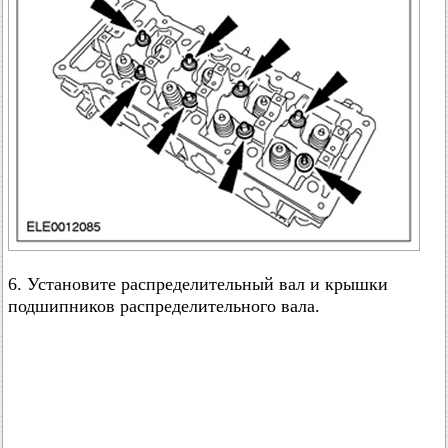
6. Установите распределительный вал и крышки
подшипников распределительного вала.