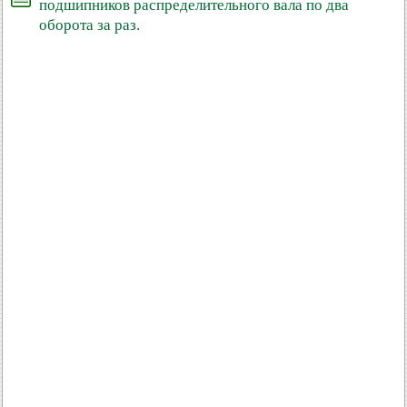
подшипников распределительного вала по два
оборота за раз.