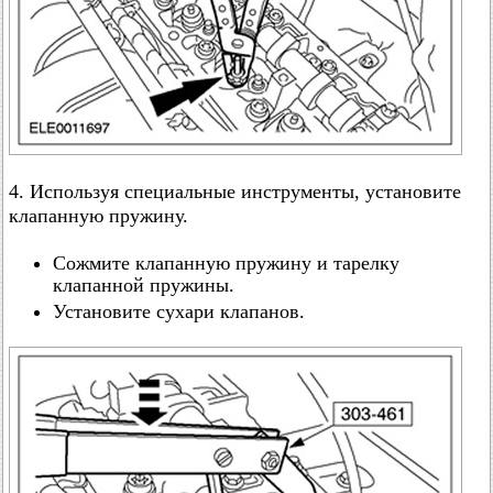
4. Используя специальные инструменты, установите
клапанную пружину.
Сожмите клапанную пружину и тарелку
клапанной пружины.
Установите сухари клапанов.