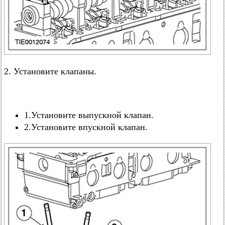
2. Установите клапаны.
1.Установите выпускной клапан.
2.Установите впускной клапан.