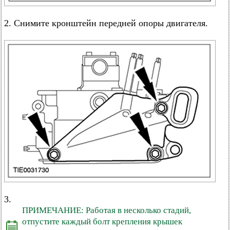
2. Снимите кронштейн передней опоры двигателя.
3.
ПРИМЕЧАНИЕ: Работая в несколько стадий,
отпустите каждый болт крепления крышек