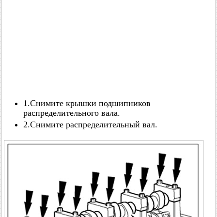
1.Снимите крышки подшипников
распределительного вала.
2.Снимите распределительный вал.