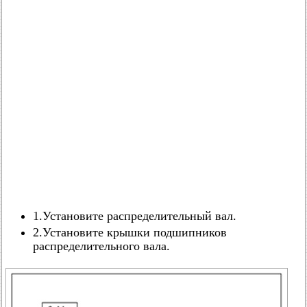
1.Установите распределительный вал.
2.Установите крышки подшипников
распределительного вала.