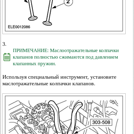
3.
ПРИМЕЧАНИЕ: Маслоотражательные колпачки
клапанов полностью сжимаются под давлением
клапанных пружин.
Используя специальный инструмент, установите
маслотражательные колпачки клапанов.