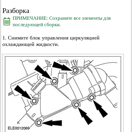
Разборка
ПРИМЕЧАНИЕ: Сохраните все элементы для
последующей сборки.
1. Снимите блок управления циркуляцией
охлаждающей жидкости.