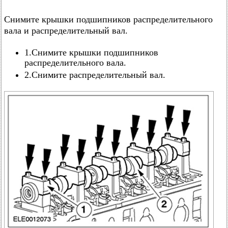
Снимите крышки подшипников распределительного
вала и распределительный вал.
1.Снимите крышки подшипников
распределительного вала.
2.Снимите распределительный вал.