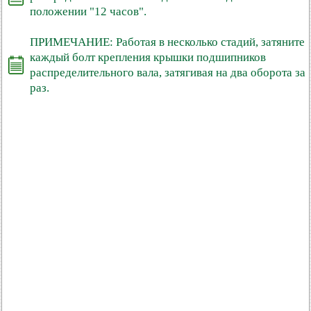
положении "12 часов".
ПРИМЕЧАНИЕ: Работая в несколько стадий, затяните
каждый болт крепления крышки подшипников
распределительного вала, затягивая на два оборота за
раз.