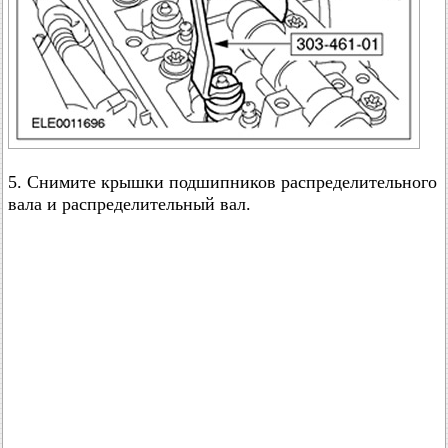
5. Снимите крышки подшипников распределительного
вала и распределительный вал.