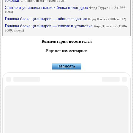
головки…
Форд Фиеста 4 (1996-1999)
Снятие и установка головок блока цилиндров
Форд Таурус 1 и 2 (1986-
1994)
Головка блока цилиндров — общие сведения
Форд Фьюжн (2002-2012)
Головка блока цилиндров — снятие и установка
Форд Транзит 2 (1986-
2000, дизель)
Комментарии посетителей
Еще нет комментариев