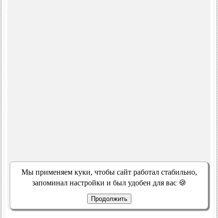
Мы применяем куки, чтобы сайт работал стабильно,
запоминал настройки и был удобен для вас 🍪
Продолжить