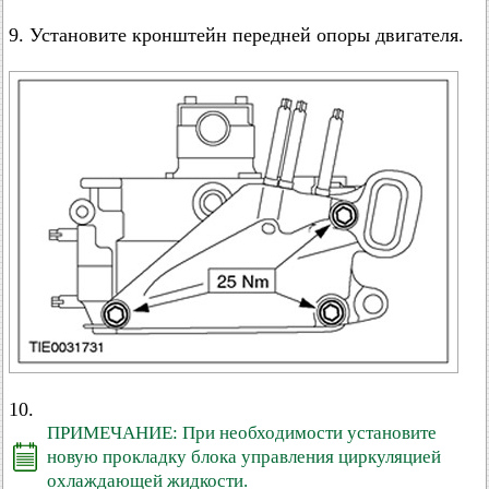
9. Установите кронштейн передней опоры двигателя.
10.
ПРИМЕЧАНИЕ: При необходимости установите
новую прокладку блока управления циркуляцией
охлаждающей жидкости.