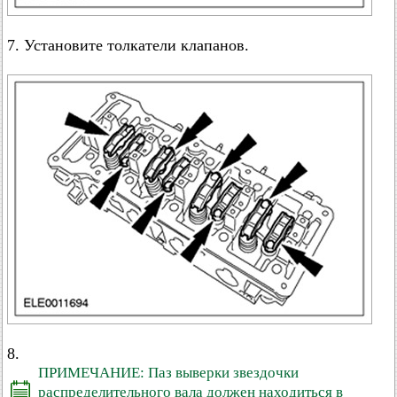
7. Установите толкатели клапанов.
8.
ПРИМЕЧАНИЕ: Паз выверки звездочки
распределительного вала должен находиться в