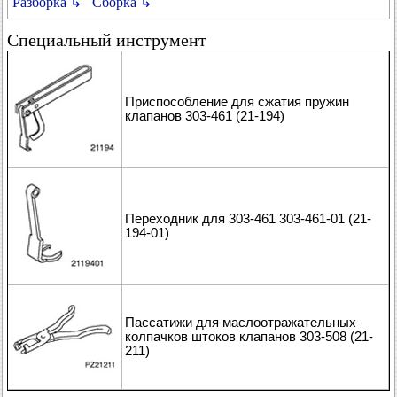
Разборка ↳
Сборка ↳
Специальный инструмент
Приспособление для сжатия пружин
клапанов 303-461 (21-194)
Переходник для 303-461 303-461-01 (21-
194-01)
Пассатижи для маслоотражательных
колпачков штоков клапанов 303-508 (21-
211)