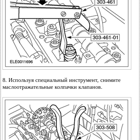
8. Используя специальный инструмент, снимите
маслоотражательные колпачки клапанов.