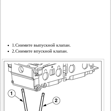
1.Снимите выпускной клапан.
2.Снимите впускной клапан.