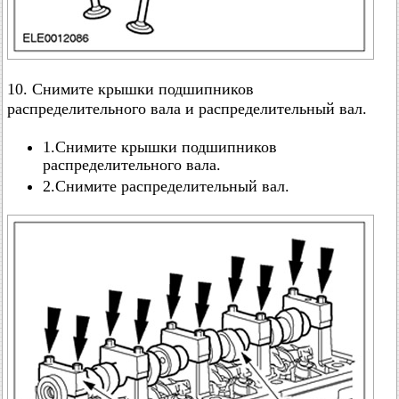
10. Снимите крышки подшипников
распределительного вала и распределительный вал.
1.Снимите крышки подшипников
распределительного вала.
2.Снимите распределительный вал.