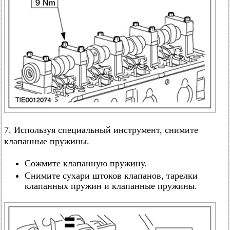
7. Используя специальный инструмент, снимите
клапанные пружины.
Сожмите клапанную пружину.
Снимите сухари штоков клапанов, тарелки
клапанных пружин и клапанные пружины.