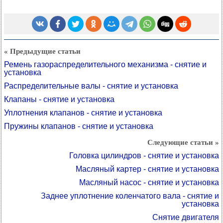
« Предыдущие статьи
Ремень газораспределительного механизма - снятие и
установка
Распределительные валы - снятие и установка
Клапаны - снятие и установка
Уплотнения клапанов - снятие и установка
Пружины клапанов - снятие и установка
Следующие статьи »
Головка цилиндров - снятие и установка
Масляный картер - снятие и установка
Масляный насос - снятие и установка
Заднее уплотнение коленчатого вала - снятие и
установка
Снятие двигателя