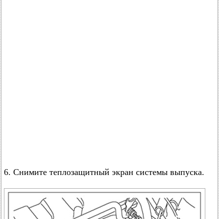
6. Снимите теплозащитный экран системы выпуска.