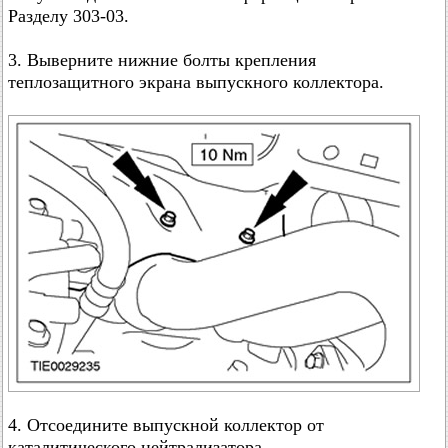
Разделу 303-03.
3. Выверните нижние болты крепления
теплозащитного экрана выпускного коллектора.
4. Отсоедините выпускной коллектор от
каталитического нейтрализатора.