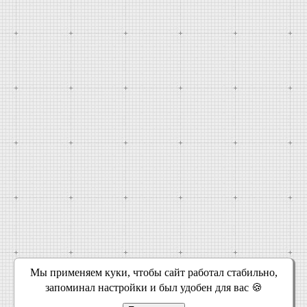
Мы применяем куки, чтобы сайт работал стабильно,
запоминал настройки и был удобен для вас 🍪