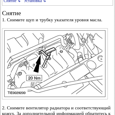
Снятие ↳
Установка ↳
Снятие
1. Снимите щуп и трубку указателя уровня масла.
2. Снимите вентилятор радиатора и соответствующий
кожух. За дополнительной информацией обратитесь к