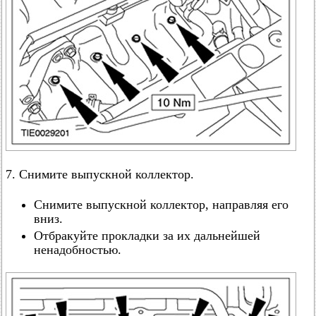
7. Снимите выпускной коллектор.
Снимите выпускной коллектор, направляя его
вниз.
Отбракуйте прокладки за их дальнейшей
ненадобностью.