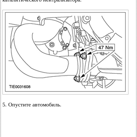
5. Опустите автомобиль.