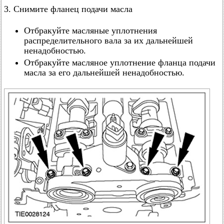
3. Снимите фланец подачи масла
Отбракуйте масляные уплотнения
распределительного вала за их дальнейшей
ненадобностью.
Отбракуйте масляное уплотнение фланца подачи
масла за его дальнейшей ненадобностью.