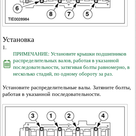
Установка
1.
ПРИМЕЧАНИЕ: Установите крышки подшипников
распределительных валов, работая в указанной
последовательности, затягивая болты равномерно, в
несколько стадий, по одному обороту за раз.
Установите распределительные валы. Затяните болты,
работая в указанной последовательности.