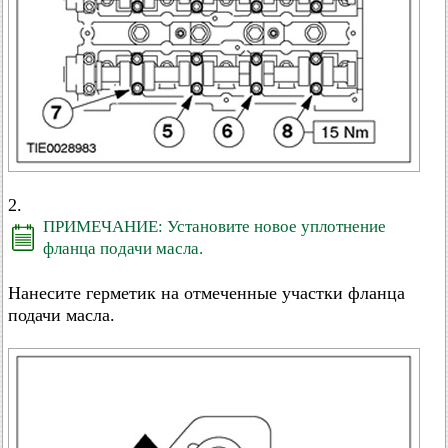
2.
ПРИМЕЧАНИЕ: Установите новое уплотнение
фланца подачи масла.
Нанесите герметик на отмеченные участки фланца
подачи масла.