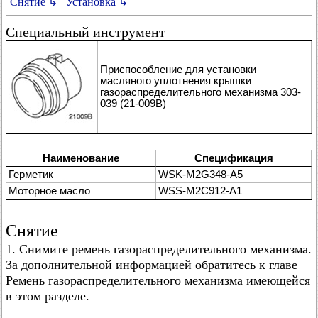
Снятие ↳
Установка ↳
Специальный инструмент
Приспособление для установки
масляного уплотнения крышки
газораспределительного механизма 303-
039 (21-009В)
Наименование
Спецификация
Герметик
WSK-M2G348-A5
Моторное масло
WSS-M2C912-A1
Снятие
1. Снимите ремень газораспределительного механизма.
За дополнительной информацией обратитесь к главе
Ремень газораспределительного механизма имеющейся
в этом разделе.