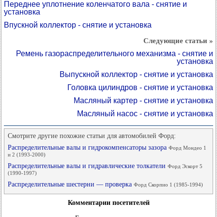
Переднее уплотнение коленчатого вала - снятие и
установка
Впускной коллектор - снятие и установка
Следующие статьи »
Ремень газораспределительного механизма - снятие и
установка
Выпускной коллектор - снятие и установка
Головка цилиндров - снятие и установка
Масляный картер - снятие и установка
Масляный насос - снятие и установка
Смотрите другие похожие статьи для автомобилей Форд:
Распределительные валы и гидрокомпенсаторы зазора
Форд Мондео 1
и 2 (1993-2000)
Распределительные валы и гидравлические толкатели
Форд Эскорт 5
(1990-1997)
Распределительные шестерни — проверка
Форд Скорпио 1 (1985-1994)
Комментарии посетителей