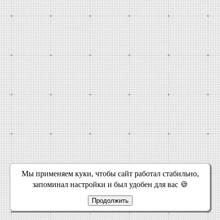
Мы применяем куки, чтобы сайт работал стабильно,
запоминал настройки и был удобен для вас 🍪
Продолжить