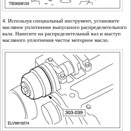
4. Используя специальный инструмент, установите
масляное уплотнение выпускного распределительного
вала. Нанесите на распределительный вал и выступ
масляного уплотнения чистое моторное масло.