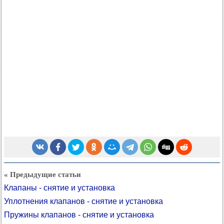
« Предыдущие статьи
Клапаны - снятие и установка
Уплотнения клапанов - снятие и установка
Пружины клапанов - снятие и установка