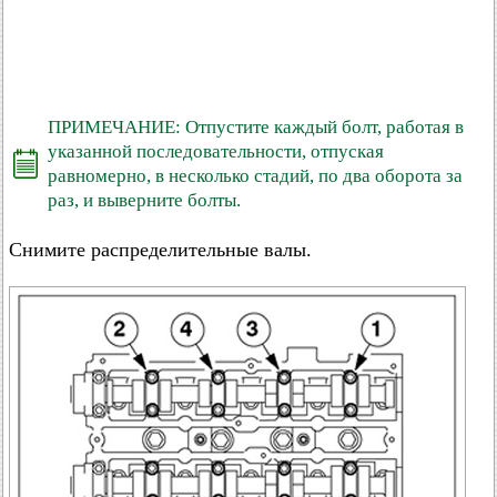
ПРИМЕЧАНИЕ: Отпустите каждый болт, работая в
указанной последовательности, отпуская
равномерно, в несколько стадий, по два оборота за
раз, и выверните болты.
Снимите распределительные валы.