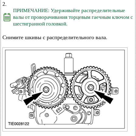
2.
ПРИМЕЧАНИЕ: Удерживайте распределительные
валы от проворачивания торцевым гаечным ключом с
шестигранной головкой.
Снимите шкивы с распределительного вала.