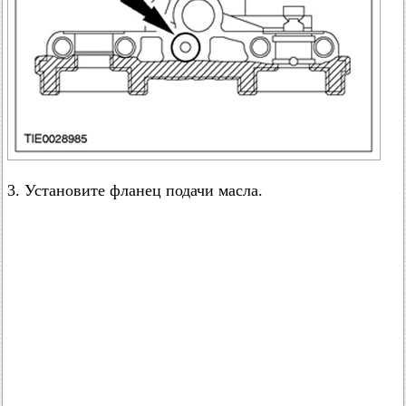
3. Установите фланец подачи масла.