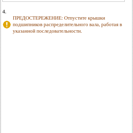
4.
ПРЕДОСТЕРЕЖЕНИЕ: Отпустите крышки
подшипников распределительного вала, работая в
указанной последовательности.