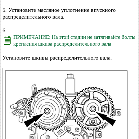
5. Установите масляное уплотнение впускного
распределительного вала.
6.
ПРИМЕЧАНИЕ: На этой стадии не затягивайте болты
крепления шкива распределительного вала.
Установите шкивы распределительного вала.