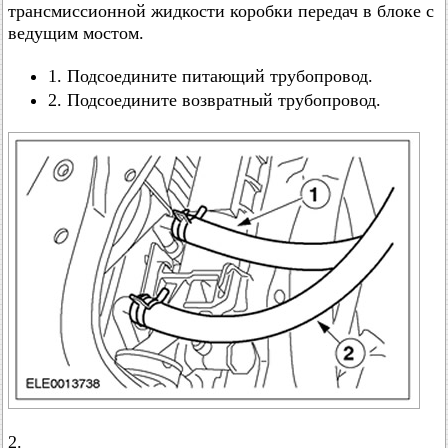
трансмиссионной жидкости коробки передач в блоке с
ведущим мостом.
1. Подсоедините питающий трубопровод.
2. Подсоедините возвратный трубопровод.
2.