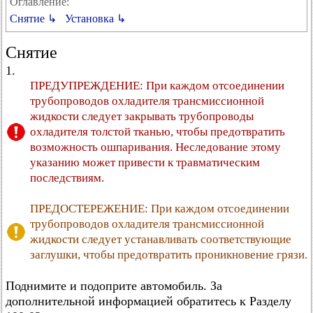
Оглавление:
Снятие ↳
Установка ↳
Снятие
1.
ПРЕДУПРЕЖДЕНИЕ: При каждом отсоединении
трубопроводов охладителя трансмиссионной
жидкости следует закрывать трубопроводы
охладителя толстой тканью, чтобы предотвратить
возможность ошпаривания. Неследование этому
указанию может привести к травматическим
последствиям.
ПРЕДОСТЕРЕЖЕНИЕ: При каждом отсоединении
трубопроводов охладителя трансмиссионной
жидкости следует устанавливать соответствующие
заглушки, чтобы предотвратить проникновение грязи.
Поднимите и подоприте автомобиль. За
дополнительной информацией обратитесь к Разделу