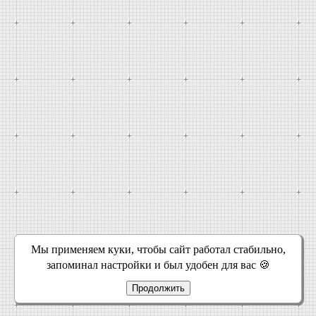
Мы применяем куки, чтобы сайт работал стабильно,
запоминал настройки и был удобен для вас 🍪
Продолжить