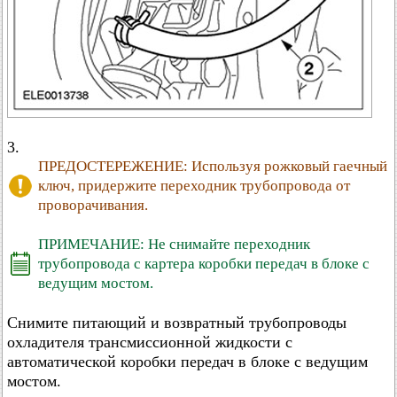
3.
ПРЕДОСТЕРЕЖЕНИЕ: Используя рожковый гаечный
ключ, придержите переходник трубопровода от
проворачивания.
ПРИМЕЧАНИЕ: Не снимайте переходник
трубопровода с картера коробки передач в блоке с
ведущим мостом.
Снимите питающий и возвратный трубопроводы
охладителя трансмиссионной жидкости с
автоматической коробки передач в блоке с ведущим
мостом.