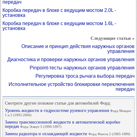
передач
Коробка передач в блоке с ведущим мостом 2.0L -
установка
Коробка передач в блоке с ведущим мостом 1.6L -
установка
Следующие статьи »
Описание и принцип действия наружных органов
управления
Диагностика и проверки наружных органов управления
Pinpoint-тесты наружных органов управления
Регулировка троса рычага выбора передач
Исполнительное устройство блокировки переключения
передач
Смотрите другие похожие статьи для автомобилей Форд:
Уровень жидкости в гидросистеме рулевого управления
Форд Мондео
1 и 2 (1993-2000)
Замена трансмиссионной жидкости в автоматической коробке
передач
Форд Эскорт 5 (1990-1997)
Замена радиатора и охлаждающей жидкости
Форд Фиеста 2 (1983-1989)