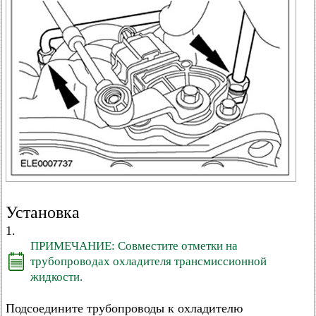
Установка
1.
ПРИМЕЧАНИЕ: Совместите отметки на
трубопроводах охладителя трансмиссионной
жидкости.
Подсоедините трубопроводы к охладителю