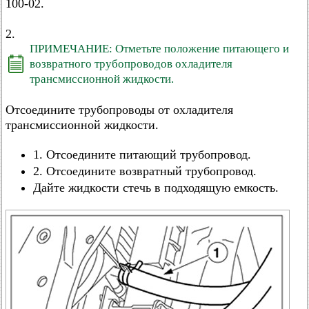
100-02.
2.
ПРИМЕЧАНИЕ: Отметьте положение питающего и
возвратного трубопроводов охладителя
трансмиссионной жидкости.
Отсоедините трубопроводы от охладителя
трансмиссионной жидкости.
1. Отсоедините питающий трубопровод.
2. Отсоедините возвратный трубопровод.
Дайте жидкости стечь в подходящую емкость.