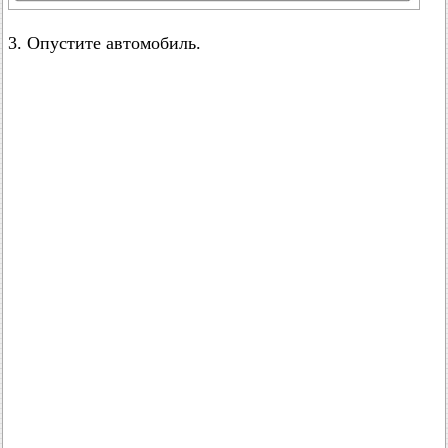
3. Опустите автомобиль.