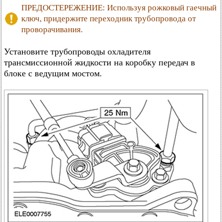
ПРЕДОСТЕРЕЖЕНИЕ: Используя рожковый гаечный
ключ, придержите переходник трубопровода от
проворачивания.
Установите трубопроводы охладителя
трансмиссионной жидкости на коробку передач в
блоке с ведущим мостом.