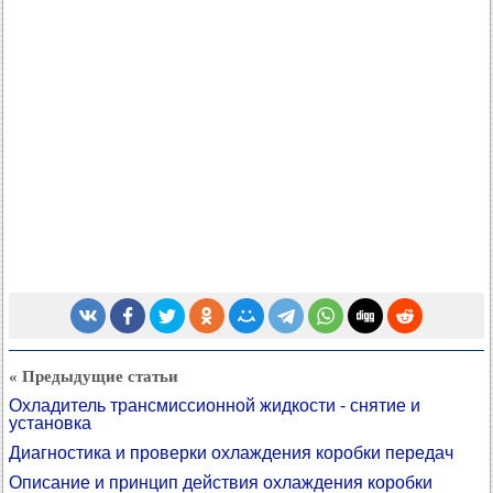
« Предыдущие статьи
Охладитель трансмиссионной жидкости - снятие и
установка
Диагностика и проверки охлаждения коробки передач
Описание и принцип действия охлаждения коробки