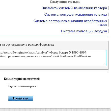
Следующие статьи »
Элементы системы вентиляции картера
Система контроля испарения топлива
Система повторного сжигания отработанных
газов
Система пульсации воздуха
 на эту страницу в разных форматах
Комментарии посетителей
Еще нет комментариев