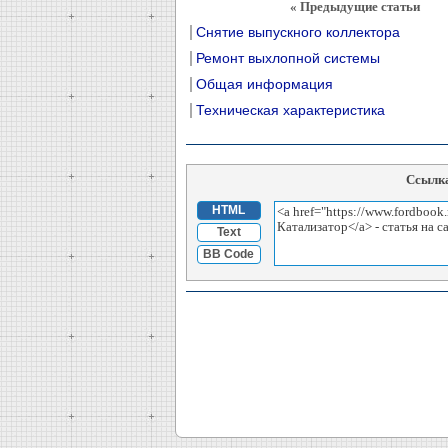
« Предыдущие статьи
Снятие выпускного коллектора
Ремонт выхлопной системы
Общая информация
Техническая характеристика
Ссылка
HTML
Text
BB Code