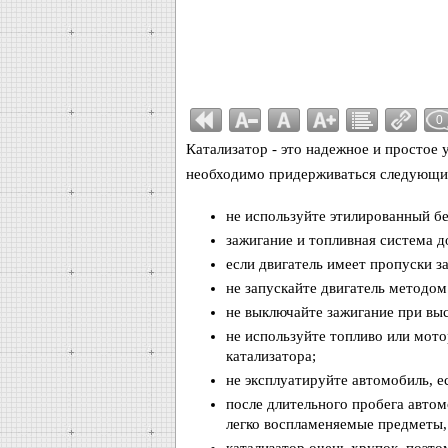
0
Катализатор - это надежное и простое 
необходимо придерживаться следующи
не используйте этилированный бе
зажигание и топливная система 
если двигатель имеет пропуски з
не запускайте двигатель методом
не выключайте зажигание при выс
не используйте топливо или мото
катализатора;
не эксплуатируйте автомобиль, е
после длительного пробега автомо
легко воспламеняемые предметы,