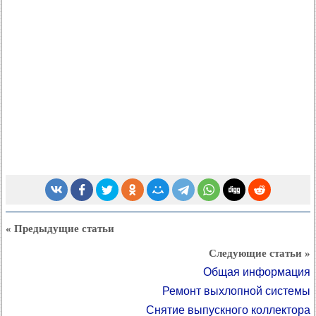
« Предыдущие статьи
Следующие статьи »
Общая информация
Ремонт выхлопной системы
Снятие выпускного коллектора