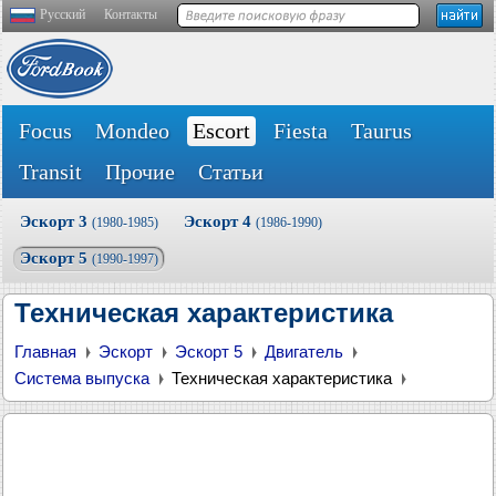
Русский
Контакты
Focus
Mondeo
Escort
Fiesta
Taurus
Transit
Прочие
Статьи
Эскорт 3
Эскорт 4
(1980-1985)
(1986-1990)
Эскорт 5
(1990-1997)
Техническая характеристика
Главная
Эскорт
Эскорт 5
Двигатель
Система выпуска
Техническая характеристика