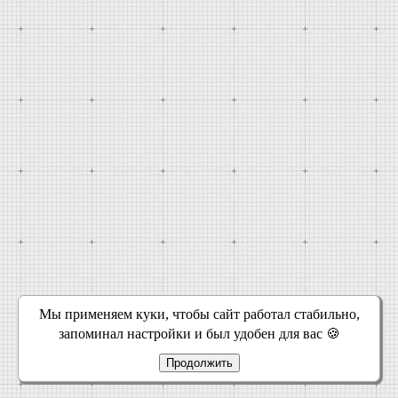
Мы применяем куки, чтобы сайт работал стабильно,
запоминал настройки и был удобен для вас 🍪
Продолжить