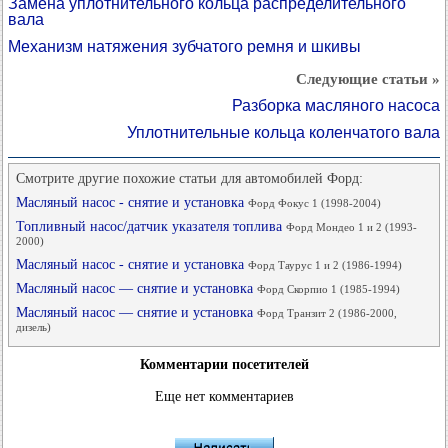
Замена уплотнительного кольца распределительного
вала
Механизм натяжения зубчатого ремня и шкивы
Следующие статьи »
Разборка масляного насоса
Уплотнительные кольца коленчатого вала
Смотрите другие похожие статьи для автомобилей Форд:
Масляный насос - снятие и установка
Форд Фокус 1 (1998-2004)
Топливный насос/датчик указателя топлива
Форд Мондео 1 и 2 (1993-
2000)
Масляный насос - снятие и установка
Форд Таурус 1 и 2 (1986-1994)
Масляный насос — снятие и установка
Форд Скорпио 1 (1985-1994)
Масляный насос — снятие и установка
Форд Транзит 2 (1986-2000,
дизель)
Комментарии посетителей
Еще нет комментариев