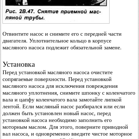
Отвинтите насос и снимите его с передней части
двигателя. Уплотнительное кольцо в корпусе
масляного насоса подлежит обязательной замене.
Установка
Перед установкой масляного насоса очистите
сопрягаемые поверхности. Перед установкой
масляного насоса для исключения повреждения
масляного уплотнения, снимите шпонку с коленчатого
вала и цапфу коленчатого вала замотайте липкой
лентой. Если масляный насос разбирался или если
должен быть установлен новый насос, перед
установкой насоса необходимо заполнить его
моторным маслом. Для этого, поверните приводной
вал насоса, и одновременно введите чистое моторное