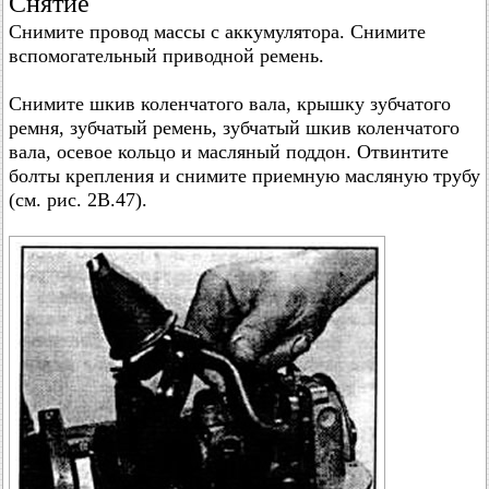
Снятие
Снимите провод массы с аккумулятора. Снимите
вспомогательный приводной ремень.
Снимите шкив коленчатого вала, крышку зубчатого
ремня, зубчатый ремень, зубчатый шкив коленчатого
вала, осевое кольцо и масляный поддон. Отвинтите
болты крепления и снимите приемную масляную трубу
(см. рис. 2В.47).