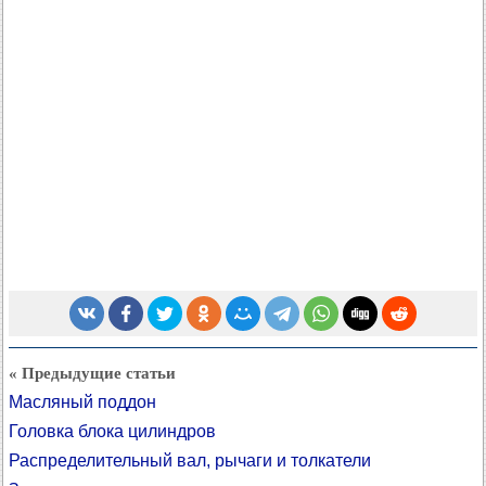
« Предыдущие статьи
Масляный поддон
Головка блока цилиндров
Распределительный вал, рычаги и толкатели