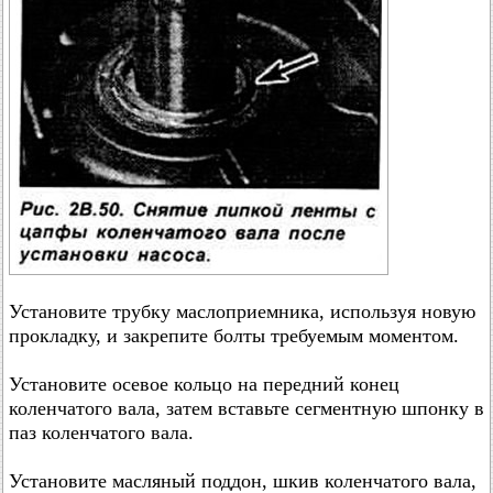
Установите трубку маслоприемника, используя новую
прокладку, и закрепите болты требуемым моментом.
Установите осевое кольцо на передний конец
коленчатого вала, затем вставьте сегментную шпонку в
паз коленчатого вала.
Установите масляный поддон, шкив коленчатого вала,