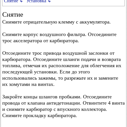
Снятие ↳
Установка ↳
Снятие
Снимите отрицательную клемму с аккумулятора.
Снимите корпус воздушного фильтра. Отсоедините
трос акселератора от карбюратора.
Отсоедините трос привода воздушной заслонки от
карбюратора. Отсоедините шланги подачи и возврата
топлива, отмечая их расположение для облегчения их
последующей установки. Если до этого
использовались зажимы, то разрежьте их и замените
их хомутами на винтах.
Закройте концы шлангов пробками. Отсоедините
провода от клапана антидетонации. Отвинтите 4 винта
и снимите карбюратор с впускного коллектора.
Снимите прокладку карбюратора.