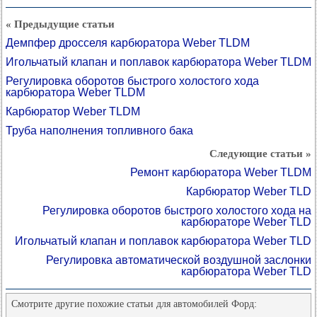
« Предыдущие статьи
Демпфер дросселя карбюратора Weber TLDM
Игольчатый клапан и поплавок карбюратора Weber TLDM
Регулировка оборотов быстрого холостого хода
карбюратора Weber TLDM
Карбюратор Weber TLDM
Труба наполнения топливного бака
Следующие статьи »
Ремонт карбюратора Weber TLDM
Карбюратор Weber TLD
Регулировка оборотов быстрого холостого хода на
карбюраторе Weber TLD
Игольчатый клапан и поплавок карбюратора Weber TLD
Регулировка автоматической воздушной заслонки
карбюратора Weber TLD
Смотрите другие похожие статьи для автомобилей Форд: