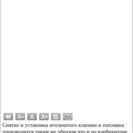
0
Снятие и установка игольчатого клапана и поплавка
производится таким же образом что и на карбюраторе