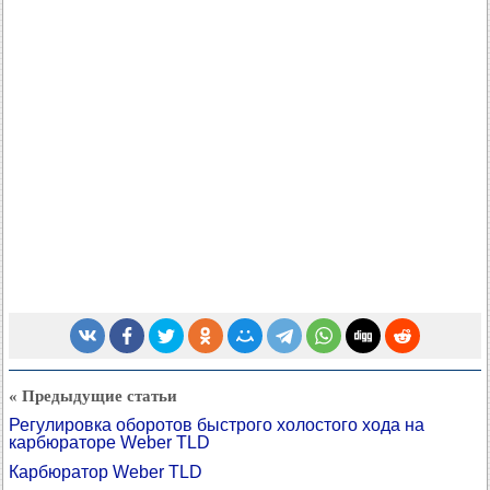
« Предыдущие статьи
Регулировка оборотов быстрого холостого хода на
карбюраторе Weber TLD
Карбюратор Weber TLD