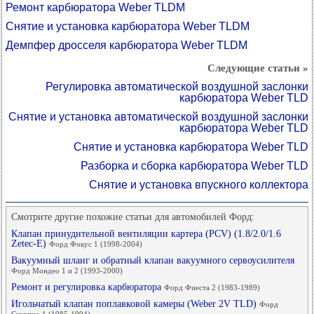
Ремонт карбюратора Weber TLDM
Снятие и установка карбюратора Weber TLDM
Демпфер дросселя карбюратора Weber TLDM
Следующие статьи »
Регулировка автоматической воздушной заслонки
карбюратора Weber TLD
Снятие и установка автоматической воздушной заслонки
карбюратора Weber TLD
Снятие и установка карбюратора Weber TLD
Разборка и сборка карбюратора Weber TLD
Снятие и установка впускного коллектора
Смотрите другие похожие статьи для автомобилей Форд:
Клапан принудительной вентиляции картера (PCV) (1.8/2.0/1.6
Zetec-E)
Форд Фокус 1 (1998-2004)
Вакуумный шланг и обратный клапан вакуумного сервоусилителя
Форд Мондео 1 и 2 (1993-2000)
Ремонт и регулировка карбюратора
Форд Фиеста 2 (1983-1989)
Игольчатый клапан поплавковой камеры (Weber 2V TLD)
Форд