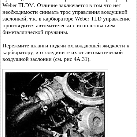
Weber TLDM. Отличие заключается в том что нет
необходимости снимать трос управления воздушной
заслонкой, т.к. в карбюраторе Weber TLD управление
производится автоматически с использованием
биметаллической пружины.
Пережмите шланги подачи охлаждающей жидкости к
карбюратору, и отсоедините их от автоматической
воздушной заслонки (см. рис 4А.31).