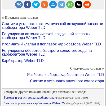
« Предыдущие статьи
Снятие и установка автоматической воздушной заслонки
карбюратора Weber TLD
Регулировка автоматической воздушной заслонки
карбюратора Weber TLD
Игольчатый клапан и поплавок карбюратора Weber TLD
Регулировка оборотов быстрого холостого хода на
карбюраторе Weber TLD
Карбюратор Weber TLD
Следующие статьи »
Разборка и сборка карбюратора Weber TLD
Снятие и установка впускного коллектора
Смотрите другие похожие статьи для автомобилей Форд:
Ремонт и регулировка карбюратора
Форд Фиеста 2 (1983-1989)
Снятие и установка карбюратора Weber 2V
Форд Скорпио 1 (1985-1994)