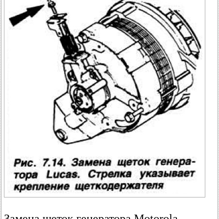
Замена щеток генератора Motorola