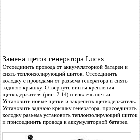
Замена щеток генератора Lucas
Отсоединить провода от аккумуляторной батареи и
снять теплоизолирующий щиток. Отсоединить
колодку с проводами от разъема генератора и снять
заднюю крышку. Отвернуть винты крепления
щеткодержателя (рис. 7.14) и извлечь щетки.
Установить новые щетки и закрепить щеткодержатель.
Установить заднюю крышку генератора, присоединить
колодку разъема установить теплоизолирующий щиток
и присоединить провода к аккумуляторной батарее.