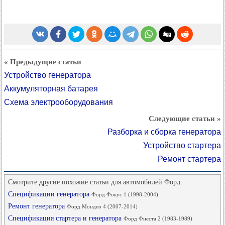
« Предыдущие статьи
Устройство генератора
Аккумуляторная батарея
Схема электрооборудования
Следующие статьи »
Разборка и сборка генератора
Устройство стартера
Ремонт стартера
Смотрите другие похожие статьи для автомобилей Форд:
Спецификации генератора
Форд Фокус 1 (1998-2004)
Ремонт генератора
Форд Мондео 4 (2007-2014)
Спецификация стартера и генератора
Форд Фиеста 2 (1983-1989)