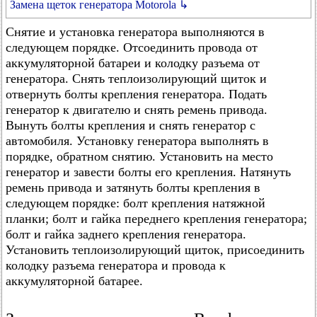
Замена щеток генератора Motorola ↳
Снятие и установка генератора выполняются в
следующем порядке. Отсоединить провода от
аккумуляторной батареи и колодку разъема от
генератора. Снять теплоизолирующий щиток и
отвернуть болты крепления генератора. Подать
генератор к двигателю и снять ремень привода.
Вынуть болты крепления и снять генератор с
автомобиля. Установку генератора выполнять в
порядке, обратном снятию. Установить на место
генератор и завести болты его крепления. Натянуть
ремень привода и затянуть болты крепления в
следующем порядке: болт крепления натяжной
планки; болт и гайка переднего крепления генератора;
болт и гайка заднего крепления генератора.
Установить теплоизолирующий щиток, присоединить
колодку разъема генератора и провода к
аккумуляторной батарее.