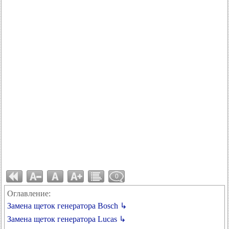
0
Оглавление:
Замена щеток генератора Bosch ↳
Замена щеток генератора Lucas ↳