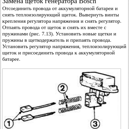
Замена щеток генератора Bosch
Отсоединить провода от аккумуляторной батареи и
снять теплоизолирующий щиток. Вывернуть винты
крепления регулятора напряжения и снять регулятор.
Отпаять провода от щеток и снять их вместе с
пружинами (рис. 7.13). Установить новые щетки и
пружины в щеткодержатель и припаять провода.
Установить регулятор напряжения, теплоизолирующий
щиток и присоединить провода к аккумуляторной
батарее.