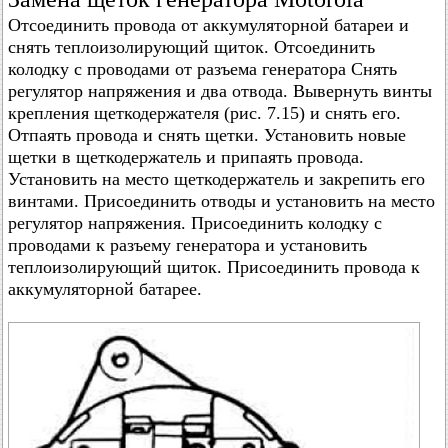
Отсоединить провода от аккумуляторной батареи и
снять теплоизолирующий щиток. Отсоединить
колодку с проводами от разъема генератора Снять
регулятор напряжения и два отвода. Вывернуть винты
крепления щеткодержателя (рис. 7.15) и снять его.
Отпаять провода и снять щетки. Установить новые
щетки в щеткодержатель и припаять провода.
Установить на место щеткодержатель и закрепить его
винтами. Присоединить отводы и установить на место
регулятор напряжения. Присоединить колодку с
проводами к разъему генератора и установить
теплоизолирующий щиток. Присоединить провода к
аккумуляторной батарее.