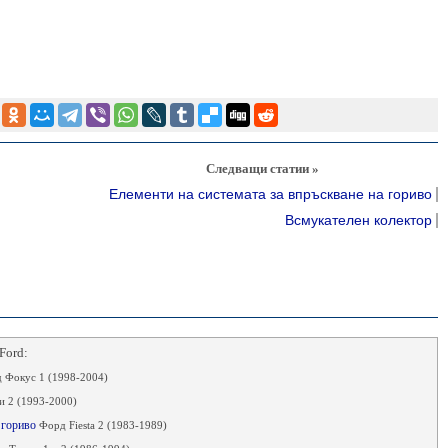
Следващи статии »
Елементи на системата за впръскване на гориво
Всмукателен колектор
Ford:
 Фокус 1 (1998-2004)
 2 (1993-2000)
а гориво
Форд Fiesta 2 (1983-1989)