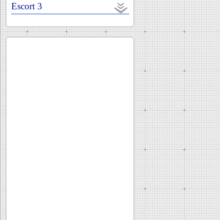
Escort 3