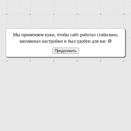
Мы применяем куки, чтобы сайт работал стабильно,
запоминал настройки и был удобен для вас 🍪
Продолжить