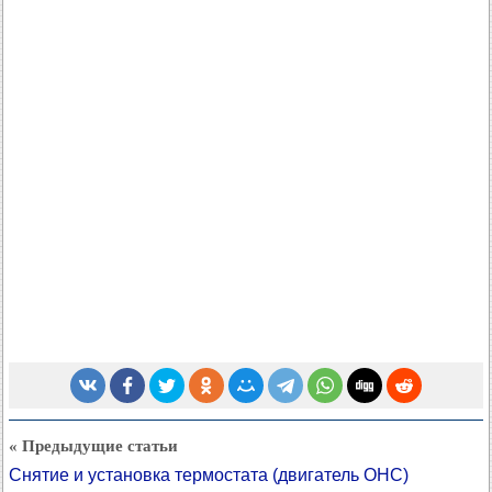
« Предыдущие статьи
Снятие и установка термостата (двигатель OHC)