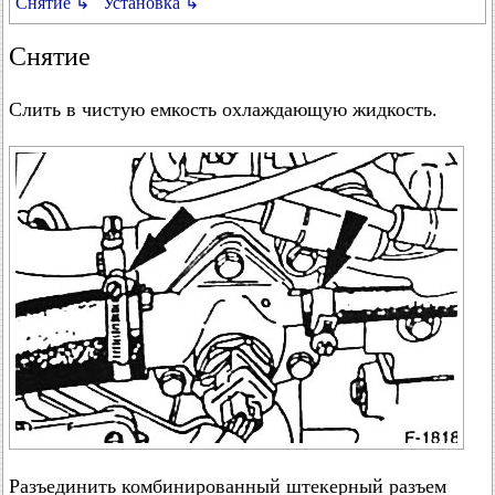
Снятие ↳
Установка ↳
Снятие
Слить в чистую емкость охлаждающую жидкость.
Разъединить комбинированный штекерный разъем