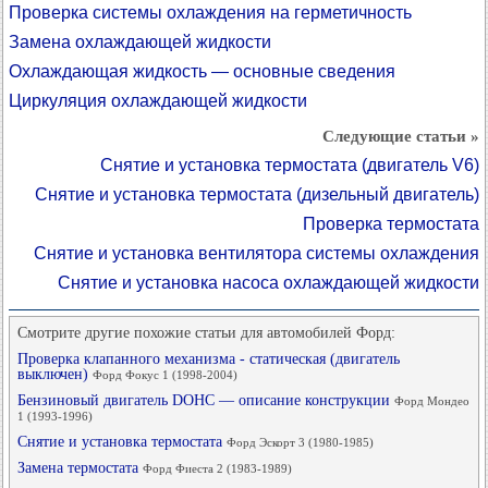
Проверка системы охлаждения на герметичность
Замена охлаждающей жидкости
Охлаждающая жидкость — основные сведения
Циркуляция охлаждающей жидкости
Следующие статьи »
Снятие и установка термостата (двигатель V6)
Снятие и установка термостата (дизельный двигатель)
Проверка термостата
Снятие и установка вентилятора системы охлаждения
Снятие и установка насоса охлаждающей жидкости
Смотрите другие похожие статьи для автомобилей Форд:
Проверка клапанного механизма - статическая (двигатель
выключен)
Форд Фокус 1 (1998-2004)
Бензиновый двигатель DOHC — описание конструкции
Форд Мондео
1 (1993-1996)
Снятие и установка термостата
Форд Эскорт 3 (1980-1985)
Замена термостата
Форд Фиеста 2 (1983-1989)