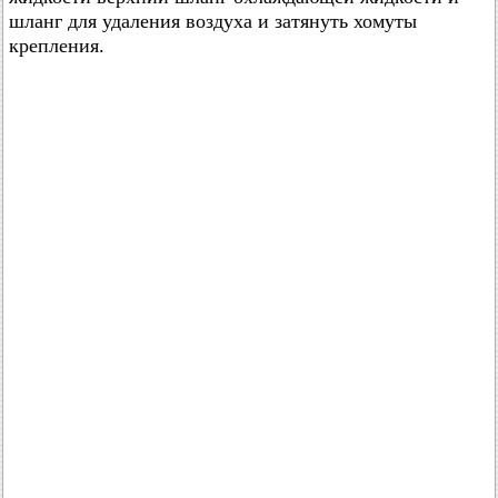
шланг для удаления воздуха и затянуть хомуты
крепления.