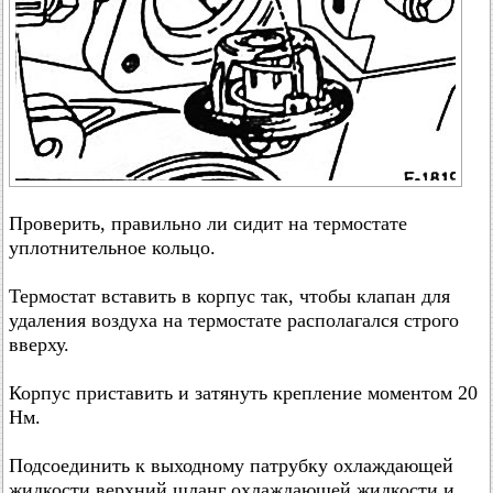
Проверить, правильно ли сидит на термостате
уплотнительное кольцо.
Термостат вставить в корпус так, чтобы клапан для
удаления воздуха на термостате располагался строго
вверху.
Корпус приставить и затянуть крепление моментом 20
Нм.
Подсоединить к выходному патрубку охлаждающей
жидкости верхний шланг охлаждающей жидкости и