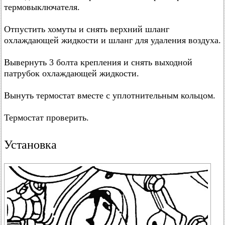
термовыключателя.
Отпустить хомуты и снять верхний шланг
охлаждающей жидкости и шланг для удаления воздуха.
Вывернуть 3 болта крепления и снять выходной
патрубок охлаждающей жидкости.
Вынуть термостат вместе с уплотнительным кольцом.
Термостат проверить.
Установка