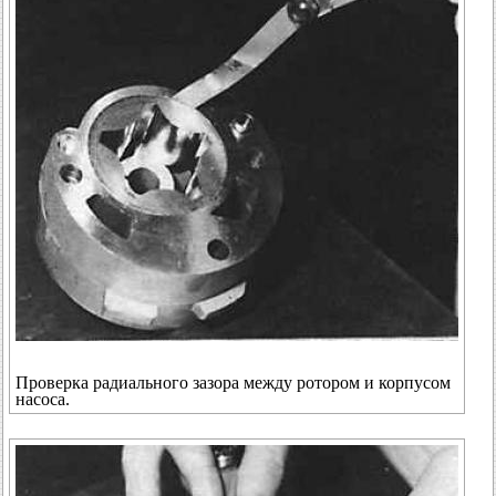
Проверка радиального зазора между ротором и корпусом
насоса.