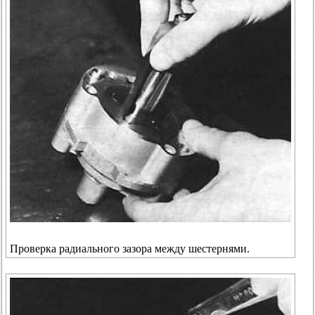
Проверка радиального зазора между шестернями.