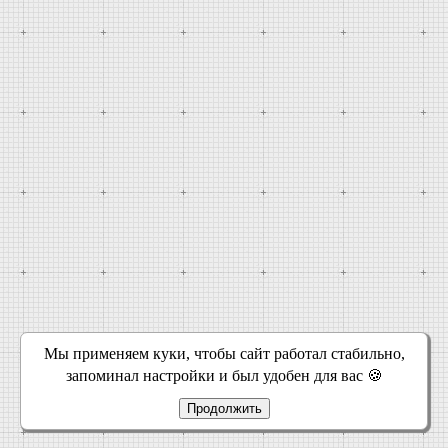
Мы применяем куки, чтобы сайт работал стабильно,
запоминал настройки и был удобен для вас 🍪
Продолжить