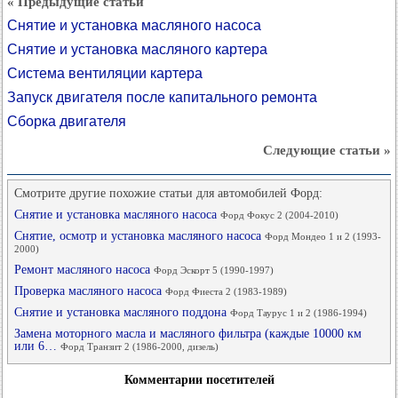
« Предыдущие статьи
Снятие и установка масляного насоса
Снятие и установка масляного картера
Система вентиляции картера
Запуск двигателя после капитального ремонта
Сборка двигателя
Следующие статьи »
Смотрите другие похожие статьи для автомобилей Форд:
Снятие и установка масляного насоса
Форд Фокус 2 (2004-2010)
Снятие, осмотр и установка масляного насоса
Форд Мондео 1 и 2 (1993-
2000)
Ремонт масляного насоса
Форд Эскорт 5 (1990-1997)
Проверка масляного насоса
Форд Фиеста 2 (1983-1989)
Снятие и установка масляного поддона
Форд Таурус 1 и 2 (1986-1994)
Замена моторного масла и масляного фильтра (каждые 10000 км
или 6…
Форд Транзит 2 (1986-2000, дизель)
Комментарии посетителей