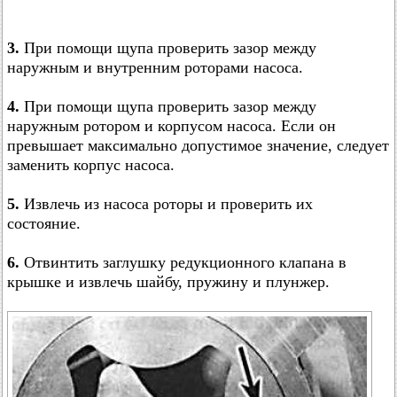
3.
При помощи щупа проверить зазор между
наружным и внутренним роторами насоса.
4.
При помощи щупа проверить зазор между
наружным ротором и корпусом насоса. Если он
превышает максимально допустимое значение, следует
заменить корпус насоса.
5.
Извлечь из насоса роторы и проверить их
состояние.
6.
Отвинтить заглушку редукционного клапана в
крышке и извлечь шайбу, пружину и плунжер.