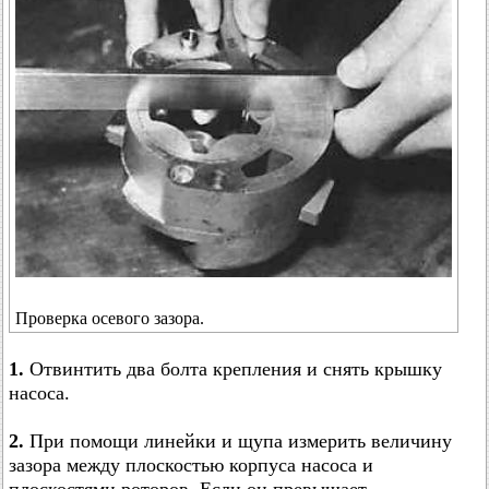
Проверка осевого зазора.
1.
Отвинтить два болта крепления и снять крышку
насоса.
2.
При помощи линейки и щупа измерить величину
зазора между плоскостью корпуса насоса и