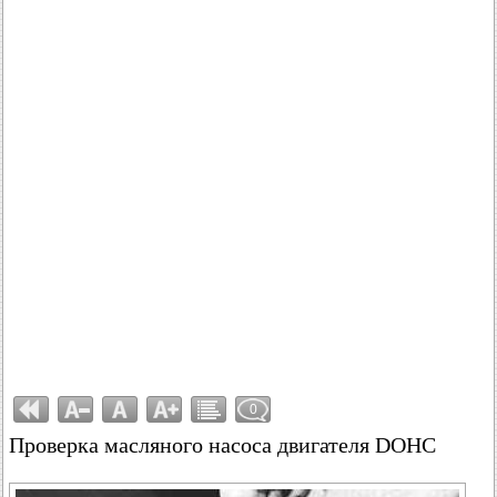
0
Проверка масляного насоса двигателя DOHC