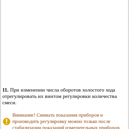
11.
При изменении числа оборотов холостого хода
отрегулировать их винтом регулировки количества
смеси.
Внимание! Снимать показания приборов и
производить регулировку можно только после
стабилизации показаний измерительных приборов.