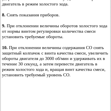
двигатель в режим холостого хода.
8.
Снять показания приборов.
9.
При отклонении величины оборотов холостого хода
от нормы винтом регулировки количества смеси
установить требуемые обороты.
10.
При отклонении величины содержания CO снять
защитный колпачок с винта качества смеси, увеличить
обороты двигателя до 3000 об/мин и удерживать их в
течение 30 секунд, а затем перевести двигатель в
режим холостого хода и, вращая винт качества смеси,
установить требуемый уровень СО.