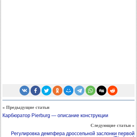
« Предыдущие статьи
Карбюратор Pierburg — описание конструкции
Следующие статьи »
Регулировка демпфера дроссельной заслонки первой