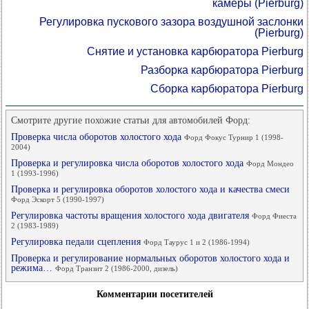
камеры (Pierburg)
Регулировка пускового зазора воздушной заслонки
(Pierburg)
Снятие и установка карбюратора Pierburg
Разборка карбюратора Pierburg
Сборка карбюратора Pierburg
Смотрите другие похожие статьи для автомобилей Форд:
Проверка числа оборотов холостого хода
Форд Фокус Турнир 1 (1998-
2004)
Проверка и регулировка числа оборотов холостого хода
Форд Мондео
1 (1993-1996)
Проверка и регулировка оборотов холостого хода и качества смеси
Форд Эскорт 5 (1990-1997)
Регулировка частоты вращения холостого хода двигателя
Форд Фиеста
2 (1983-1989)
Регулировка педали сцепления
Форд Таурус 1 и 2 (1986-1994)
Проверка и регулирование нормальных оборотов холостого хода и
режима…
Форд Транзит 2 (1986-2000, дизель)
Комментарии посетителей