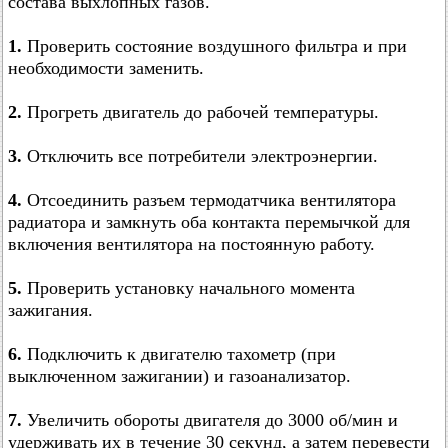
состава выхлопных газов.
1.
Проверить состояние воздушного фильтра и при
необходимости заменить.
2.
Прогреть двигатель до рабочей температуры.
3.
Отключить все потребители электроэнергии.
4.
Отсоединить разъем термодатчика вентилятора
радиатора и замкнуть оба контакта перемычкой для
включения вентилятора на постоянную работу.
5.
Проверить установку начального момента
зажигания.
6.
Подключить к двигателю тахометр (при
выключенном зажигании) и газоанализатор.
7.
Увеличить обороты двигателя до 3000 об/мин и
удерживать их в течение 30 секунд, а затем перевести