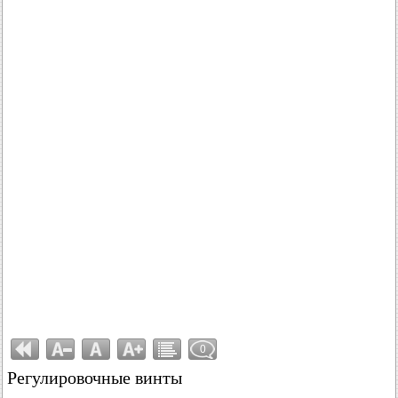
0
Регулировочные винты