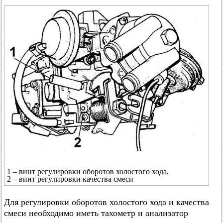
1 – винт регулировки оборотов холостого хода,
2 – винт регулировки качества смеси
Для регулировки оборотов холостого хода и качества
смеси необходимо иметь тахометр и анализатор