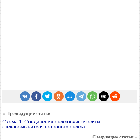
« Предыдущие статьи
Схема 1. Соединения стеклоочистителя и
стеклоомывателя ветрового стекла
Следующие статьи »