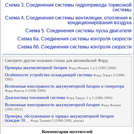
Схема 3. Соединения системы гидропривода тормозной
системы
Схема 4. Соединения системы вентиляции, отопления и
кондиционирования воздуха
Схема 5. Соединения системы пуска двигателя
Схема 6а. Соединения системы контроля скорости
Схема 6б. Соединения системы контроля скорости
Смотрите другие похожие статьи для автомобилей Форд:
Проверка аккумуляторной батареи
Форд Мондео 1 и 2 (1993-2000)
Особенности устройства охлаждающей системы
Форд Эскорт 3 (1980-
1985)
Возможные неисправности аккумуляторной батареи и генератора
Форд Фиеста 4 (1996-1999)
Диагностика топливной системы
Форд Таурус 1 и 2 (1986-1994)
Возможные неисправности аккумуляторной батареи
Форд Фьюжн
(2002-2012)
Проверка, обслуживание и зарядка аккумуляторной батареи
(каждые 10…
Форд Транзит 2 (1986-2000, дизель)
Комментарии посетителей